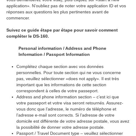
application». N’oubliez pas de noter votre application ID et vos
réponses aux questions les plus pertinentes avant de
commencer.
Suivez ce guide étape par étape pour savoir comment
compléter le DS-160.
Personal information / Address and Phone
Information / Passport Information
Complétez chaque section avec vos données
personnelles. Pour toute section qui ne vous concerne
pas, veuillez sélectionner «does not apply». Il est très
important que les informations de cette section
correspondent à celles de votre passeport.
Address and phone information section – c’est ici que
votre passeport et votre visa seront retournés. Assurez-
vous donc que l’adresse, le numéro de téléphone et
l’adresse e-mail sont corrects. Si l’adresse de votre
domicile est différente de votre adresse postale, vous avez
la possibilité de donner votre adresse postale.
Passport / Travel Document type – veuillez sélectionner