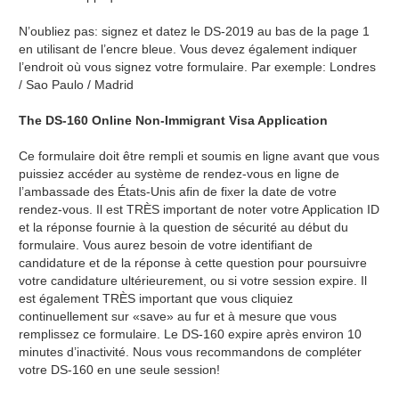
N’oubliez pas: signez et datez le DS-2019 au bas de la page 1
en utilisant de l’encre bleue. Vous devez également indiquer
l’endroit où vous signez votre formulaire. Par exemple: Londres
/ Sao Paulo / Madrid
The DS-160 Online Non-Immigrant Visa Application
Ce formulaire doit être rempli et soumis en ligne avant que vous
puissiez accéder au système de rendez-vous en ligne de
l’ambassade des États-Unis afin de fixer la date de votre
rendez-vous. Il est TRÈS important de noter votre Application ID
et la réponse fournie à la question de sécurité au début du
formulaire. Vous aurez besoin de votre identifiant de
candidature et de la réponse à cette question pour poursuivre
votre candidature ultérieurement, ou si votre session expire. Il
est également TRÈS important que vous cliquiez
continuellement sur «save» au fur et à mesure que vous
remplissez ce formulaire. Le DS-160 expire après environ 10
minutes d’inactivité. Nous vous recommandons de compléter
votre DS-160 en une seule session!