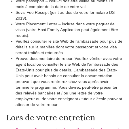
Votre passeport – celui-ci doit être valide au moins 18
mois à compter de la date de votre vol.
Sevis Fee Receipt (joint au dos de votre formulaire DS-
2019).
Votre Placement Letter – incluse dans votre paquet de
visas (votre Host Family Application peut également être
requis).
Veuillez consulter le site Web de l’ambassade pour plus de
détails sur la manière dont votre passeport et votre visa
seront traités et retournés.
Preuve documentaire de retour. Veuillez vérifier avec votre
agent local ou consulter le site Web de l’ambassade des
États-Unis pour plus de détails. L’ambassade des États-
Unis peut avoir besoin de consulter la documentation
prouvant que vous rentrerez chez vous après avoir
terminé le programme. Vous devrez peut-être présenter
des relevés bancaires et / ou une lettre de votre
employeur ou de votre enseignant / tuteur d’école pouvant
attester de votre retour.
Lors de votre entretien