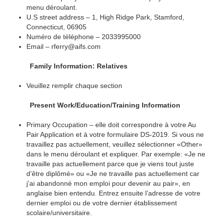
menu déroulant.
U.S street address – 1, High Ridge Park, Stamford,
Connecticut, 06905
Numéro de téléphone – 2033995000
Email – rferry@aifs.com
Family Information: Relatives
Veuillez remplir chaque section
Present Work/Education/Training Information
Primary Occupation – elle doit correspondre à votre Au
Pair Application et à votre formulaire DS-2019. Si vous ne
travaillez pas actuellement, veuillez sélectionner «Other»
dans le menu déroulant et expliquer. Par exemple: «Je ne
travaille pas actuellement parce que je viens tout juste
d’être diplômé» ou «Je ne travaille pas actuellement car
j’ai abandonné mon emploi pour devenir au pair», en
anglaise bien entendu. Entrez ensuite l’adresse de votre
dernier emploi ou de votre dernier établissement
scolaire/universitaire.