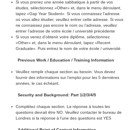
Si vous prenez une année sabbatique à partir de vos
études, sélectionnez «Other» et, dans le menu déroulant,
tapez «Gap Year Student». Si vous connaissez l’adresse
où vous allez étudier, veuillez entrer cette adresse. Si vous
ne connaissez pas encore le nom ou l’adresse, veuillez
entrer l’adresse de votre école / université précédente
Si vous venez d’obtenir votre diplôme, sélectionnez
«Other» et, dans le menu déroulant, tapez «Recent
Graduate». Puis entrez le nom de votre école / université.
Previous Work / Education / Training Information
Veuillez remplir chaque section au besoin. Vous devez
fournir des informations sur l’emploi pour les 5 dernières
années, le cas échéant.
Security and Background: Part 1/2/3/4/5
Complétez chaque section. La réponse à toutes les
questions devrait être NO. Veuillez contacter le bureau de
Londres si la réponse à l’une des questions est YES
Additional Point of Contact Information