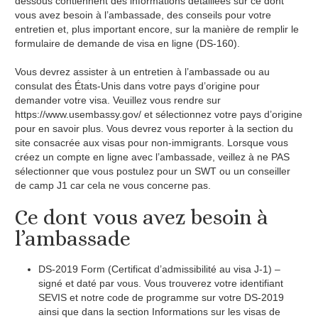
dessous contiennent des informations détaillées sur ce dont
vous avez besoin à l’ambassade, des conseils pour votre
entretien et, plus important encore, sur la manière de remplir le
formulaire de demande de visa en ligne (DS-160).
Vous devrez assister à un entretien à l’ambassade ou au
consulat des États-Unis dans votre pays d’origine pour
demander votre visa. Veuillez vous rendre sur
https://www.usembassy.gov/ et sélectionnez votre pays d’origine
pour en savoir plus. Vous devrez vous reporter à la section du
site consacrée aux visas pour non-immigrants. Lorsque vous
créez un compte en ligne avec l’ambassade, veillez à ne PAS
sélectionner que vous postulez pour un SWT ou un conseiller
de camp J1 car cela ne vous concerne pas.
Ce dont vous avez besoin à
l’ambassade
DS-2019 Form (Certificat d’admissibilité au visa J-1) –
signé et daté par vous. Vous trouverez votre identifiant
SEVIS et notre code de programme sur votre DS-2019
ainsi que dans la section Informations sur les visas de