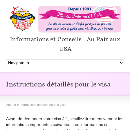
Informations et Conseils - Au Pair aux
USA
Instructions détaillés pour le visa
Accueil
»
Instructions détaillés pour le visa
Avant de demander votre visa J-1, veuillez lire attentivement les
informations importantes suivantes. Les informations ci-