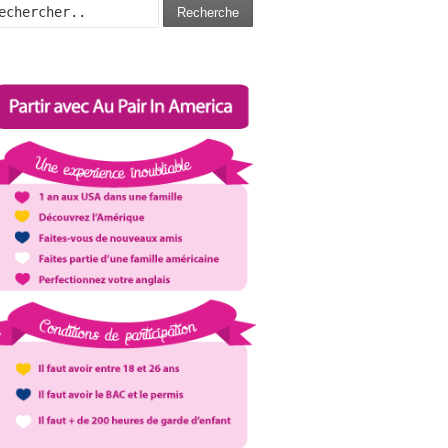
Recherche