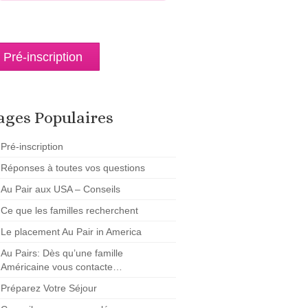
Pré-inscription
ages Populaires
Pré-inscription
Réponses à toutes vos questions
Au Pair aux USA – Conseils
Ce que les familles recherchent
Le placement Au Pair in America
Au Pairs: Dès qu’une famille
Américaine vous contacte…
Préparez Votre Séjour