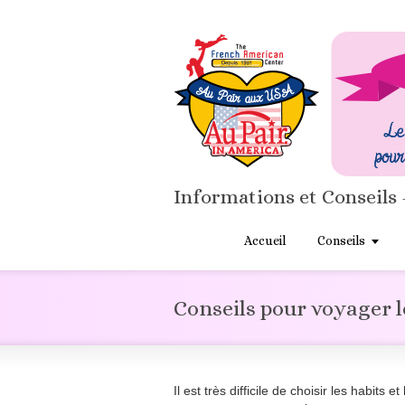
Informations et Conseils 
Accueil
Conseils
Conseils pour voyager 
Il est très difficile de choisir les habits 