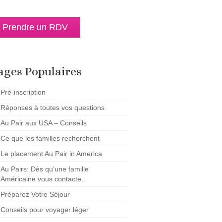
Prendre un RDV
ages Populaires
Pré-inscription
Réponses à toutes vos questions
Au Pair aux USA – Conseils
Ce que les familles recherchent
Le placement Au Pair in America
Au Pairs: Dès qu’une famille
Américaine vous contacte…
Préparez Votre Séjour
Conseils pour voyager léger