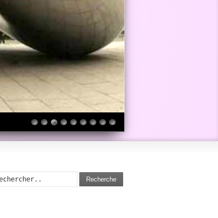
Recherche