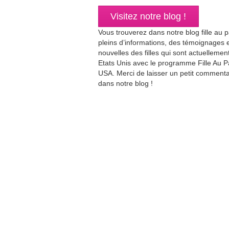
Visitez notre blog !
Vous trouverez dans notre blog fille au p
pleins d’informations, des témoignages 
nouvelles des filles qui sont actuellemen
Etats Unis avec le programme Fille Au P
USA. Merci de laisser un petit commenta
dans notre blog !