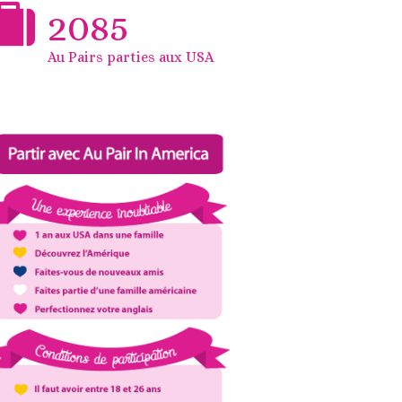
2085
Au Pairs parties aux USA