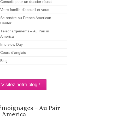
Conseils pour un dossier réussi
Votre famille d’accueil et vous
Se rendre au French American
Center
Téléchargements – Au Pair in
America
Interview Day
Cours d’anglais
Blog
Visitez notre blog !
émoignages – Au Pair
n America