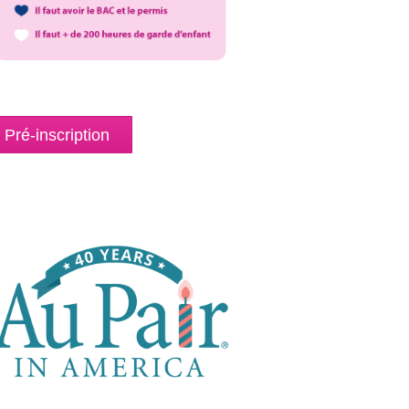
Pré-inscription