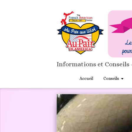
Informations et Conseils 
Accueil
Conseils