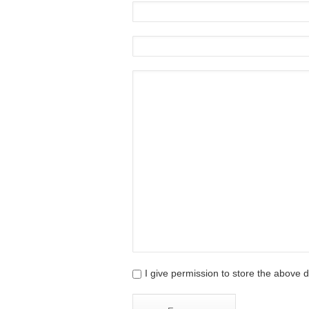
I give permission to store the above d