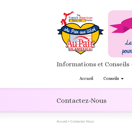
Informations et Conseils 
Accueil
Conseils
Contactez-Nous
Accueil
»
Contactez-Nous