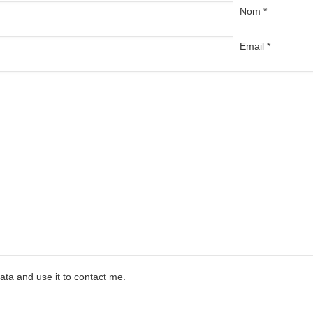
Nom *
Email *
ata and use it to contact me.