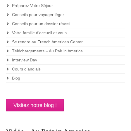
Préparez Votre Séjour
Conseils pour voyager léger
Conseils pour un dossier réussi
Votre famille d’accueil et vous
Se rendre au French American Center
Téléchargements – Au Pair in America
Interview Day
Cours d’anglais
Blog
Visitez notre blog !