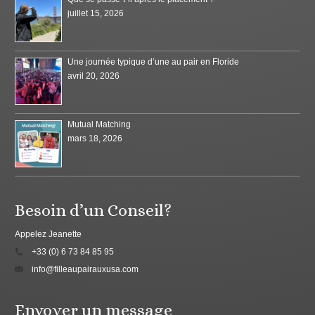
juillet 15, 2026
Une journée typique d’une au pair en Floride
avril 20, 2026
Mutual Matching
mars 18, 2026
Besoin d’un Conseil?
Appelez Jeanette
+33 (0) 6 73 84 85 95
info@filleaupairauxusa.com
Envoyer un message