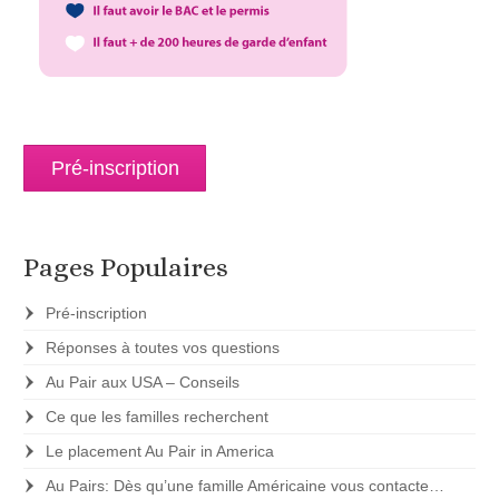
Pré-inscription
Pages Populaires
Pré-inscription
Réponses à toutes vos questions
Au Pair aux USA – Conseils
Ce que les familles recherchent
Le placement Au Pair in America
Au Pairs: Dès qu’une famille Américaine vous contacte…