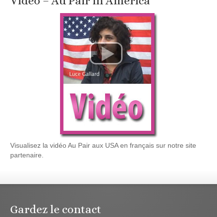
Vidéo – Au Pair in America
Visualisez la vidéo Au Pair aux USA en français sur notre site
partenaire.
Gardez le contact