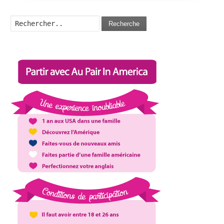
Recherche