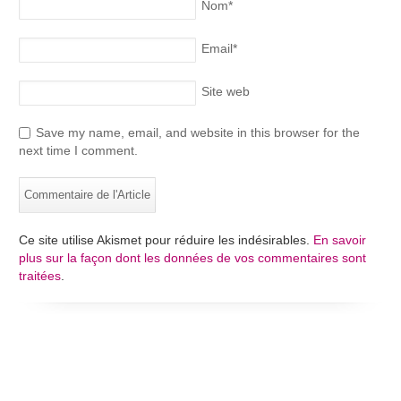
Nom
*
Email
*
Site web
Save my name, email, and website in this browser for the
next time I comment.
Ce site utilise Akismet pour réduire les indésirables.
En savoir
plus sur la façon dont les données de vos commentaires sont
traitées
.