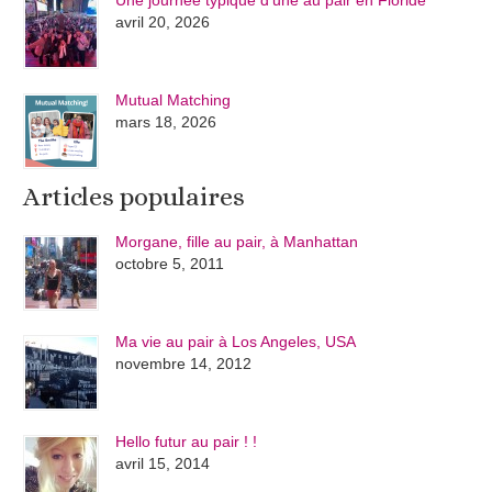
avril 20, 2026
Mutual Matching
mars 18, 2026
Articles populaires
Morgane, fille au pair, à Manhattan
octobre 5, 2011
Ma vie au pair à Los Angeles, USA
novembre 14, 2012
Hello futur au pair ! !
avril 15, 2014