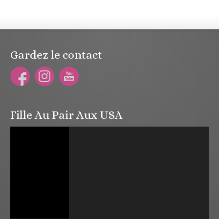
Gardez le contact
Fille Au Pair Aux USA
Lecteur
vidéo