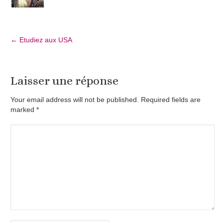
←
Etudiez aux USA
Laisser une réponse
Your email address will not be published. Required fields are
marked
*