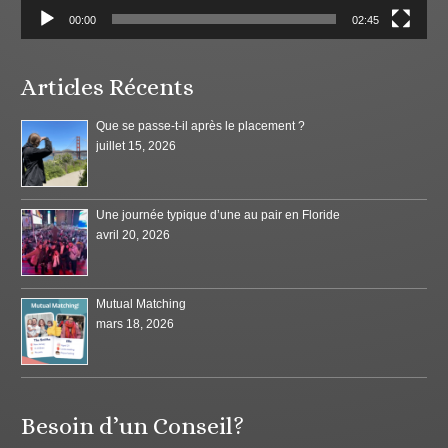
00:00
02:45
Articles Récents
Que se passe-t-il après le placement ?
juillet 15, 2026
Une journée typique d’une au pair en Floride
avril 20, 2026
Mutual Matching
mars 18, 2026
Besoin d’un Conseil?