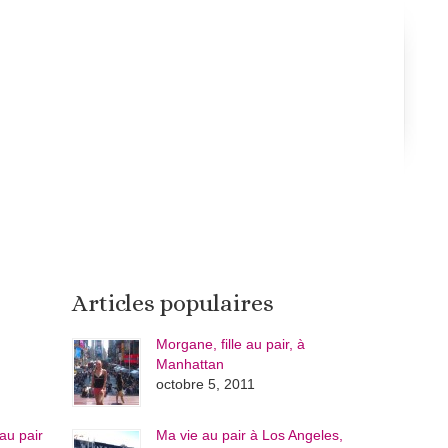
Articles populaires
Morgane, fille au pair, à
Manhattan
octobre 5, 2011
au pair
Ma vie au pair à Los Angeles,