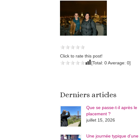
Click to rate this post!
[Total:
0
Average:
0
]
Derniers articles
Que se passe-t-il après le
placement ?
juillet 15, 2026
Une journée typique d’une 