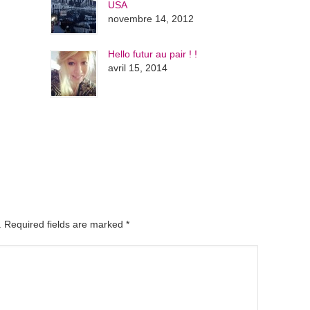
USA
novembre 14, 2012
Hello futur au pair ! !
avril 15, 2014
d. Required fields are marked
*