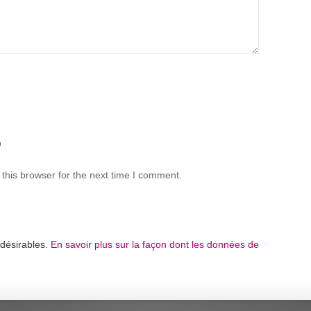
b
this browser for the next time I comment.
ndésirables.
En savoir plus sur la façon dont les données de