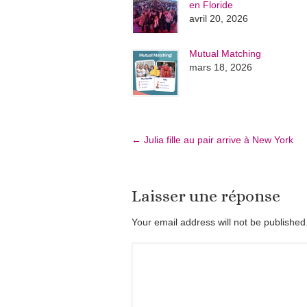
en Floride
avril 20, 2026
Mutual Matching
mars 18, 2026
←
Julia fille au pair arrive à New York
Laisser une réponse
Your email address will not be publishe