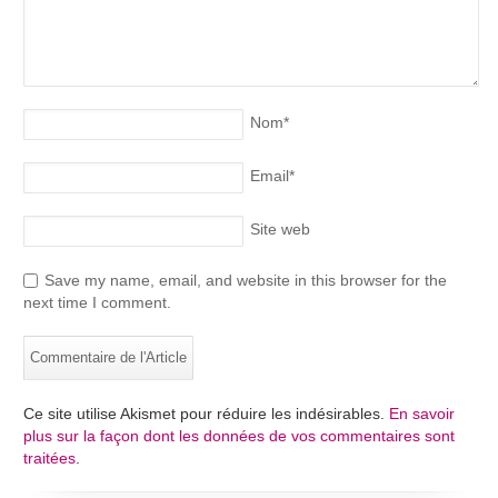
Nom
*
Email
*
Site web
Save my name, email, and website in this browser for the
next time I comment.
Ce site utilise Akismet pour réduire les indésirables.
En savoir
plus sur la façon dont les données de vos commentaires sont
traitées
.