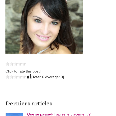
Click to rate this post!
[Total:
0
Average:
0
]
Derniers articles
Que se passe-t-il après le placement ?