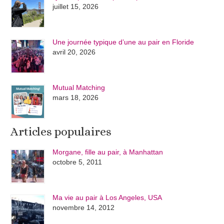
juillet 15, 2026
Une journée typique d’une au pair en Floride
avril 20, 2026
Mutual Matching
mars 18, 2026
Articles populaires
Morgane, fille au pair, à Manhattan
octobre 5, 2011
Ma vie au pair à Los Angeles, USA
novembre 14, 2012