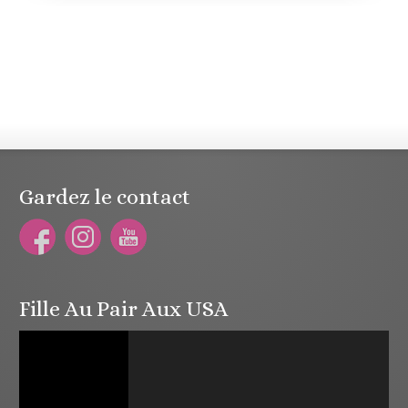
Gardez le contact
Fille Au Pair Aux USA
Lecteur
vidéo