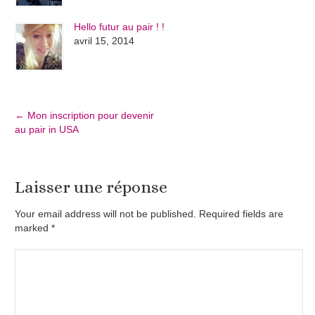
Hello futur au pair ! !
avril 15, 2014
←
Mon inscription pour devenir
au pair in USA
Laisser une réponse
Your email address will not be published. Required fields are
marked
*