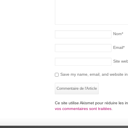
Nom
*
Email
*
Site we
Save my name, email, and website in 
Ce site utilise Akismet pour réduire les i
vos commentaires sont traitées
.