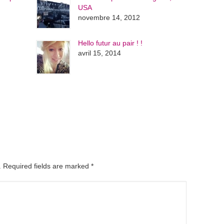
USA
novembre 14, 2012
Hello futur au pair ! !
avril 15, 2014
d. Required fields are marked
*