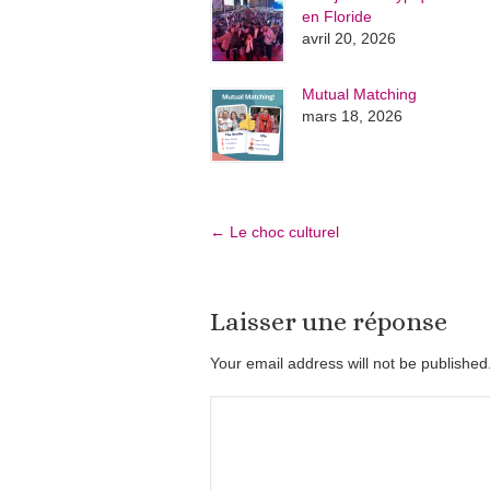
en Floride
avril 20, 2026
Mutual Matching
mars 18, 2026
←
Le choc culturel
Laisser une réponse
Your email address will not be publishe