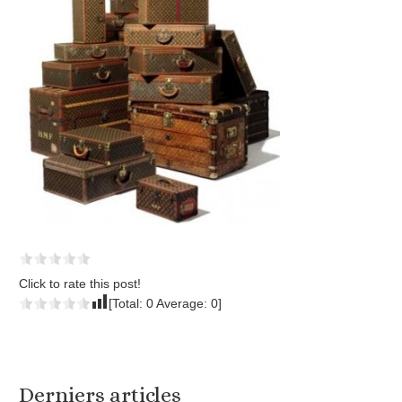
Click to rate this post!
[Total:
0
Average:
0
]
Derniers articles