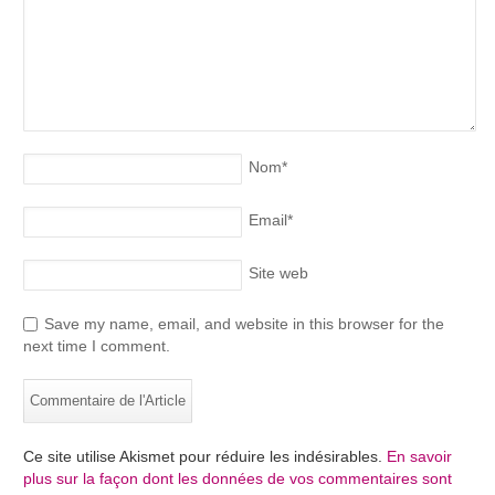
Nom
*
Email
*
Site web
Save my name, email, and website in this browser for the
next time I comment.
Ce site utilise Akismet pour réduire les indésirables.
En savoir
plus sur la façon dont les données de vos commentaires sont