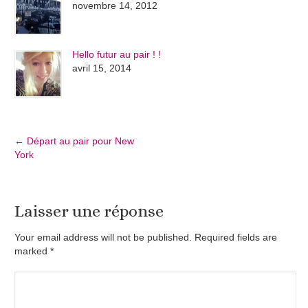
novembre 14, 2012
Hello futur au pair ! !
avril 15, 2014
←
Départ au pair pour New
York
Laisser une réponse
Your email address will not be published. Required fields are
marked
*