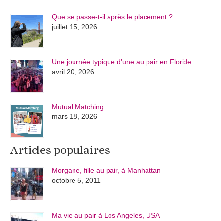
Que se passe-t-il après le placement ?
juillet 15, 2026
Une journée typique d’une au pair en Floride
avril 20, 2026
Mutual Matching
mars 18, 2026
Articles populaires
Morgane, fille au pair, à Manhattan
octobre 5, 2011
Ma vie au pair à Los Angeles, USA