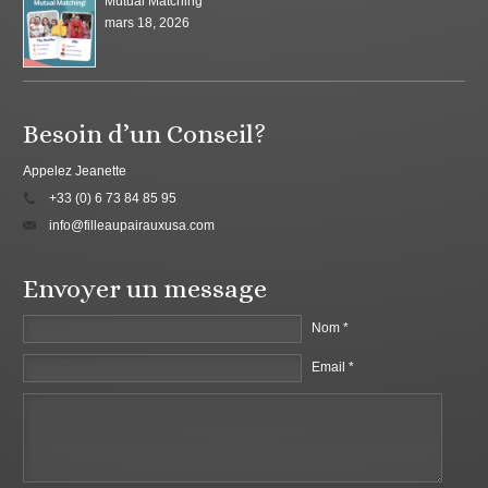
Mutual Matching
mars 18, 2026
Besoin d’un Conseil?
Appelez Jeanette
+33 (0) 6 73 84 85 95
info@filleaupairauxusa.com
Envoyer un message
Nom *
Email *