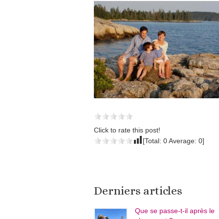
Click to rate this post!
[Total:
0
Average:
0
]
Derniers articles
Que se passe-t-il après le