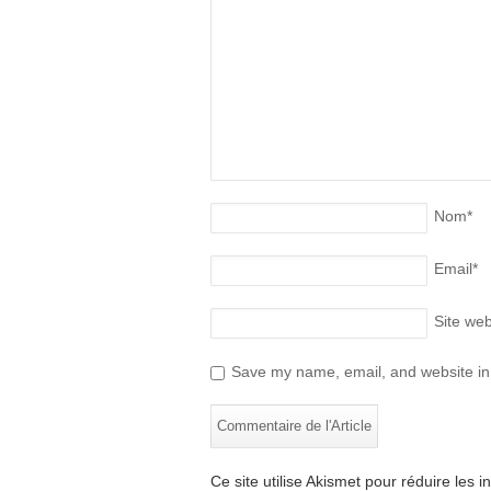
Nom
*
Email
*
Site we
Save my name, email, and website in 
Ce site utilise Akismet pour réduire les i