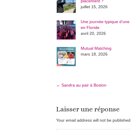
placement ?
juillet 15, 2026
Une journée typique d’une 
en Floride
avril 20, 2026
Mutual Matching
mars 18, 2026
←
Sandra au pair à Boston
Laisser une réponse
Your email address will not be publishe