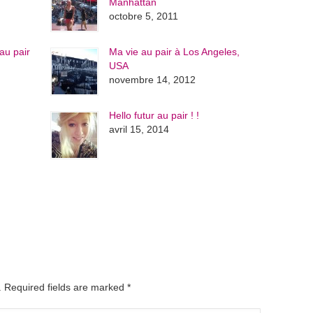
Manhattan
octobre 5, 2011
au pair
Ma vie au pair à Los Angeles,
USA
novembre 14, 2012
Hello futur au pair ! !
avril 15, 2014
d. Required fields are marked
*