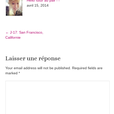
Hello futur au pair ! !
avril 15, 2014
←
J-17: San Francisco,
Californie
Laisser une réponse
Your email address will not be published. Required fields are
marked
*