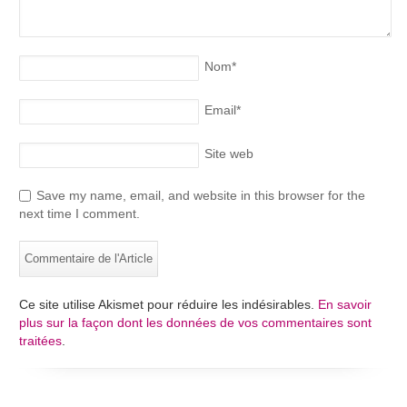
Nom
*
Email
*
Site web
Save my name, email, and website in this browser for the
next time I comment.
Ce site utilise Akismet pour réduire les indésirables.
En savoir
plus sur la façon dont les données de vos commentaires sont
traitées
.