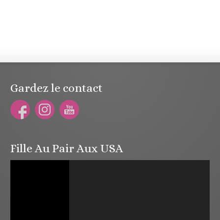
Gardez le contact
Fille Au Pair Aux USA
Lecteur
vidéo