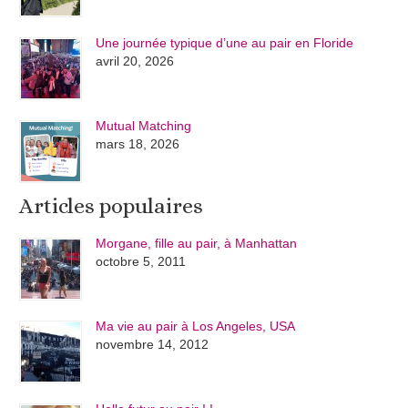
Une journée typique d’une au pair en Floride
avril 20, 2026
Mutual Matching
mars 18, 2026
Articles populaires
Morgane, fille au pair, à Manhattan
octobre 5, 2011
Ma vie au pair à Los Angeles, USA
novembre 14, 2012