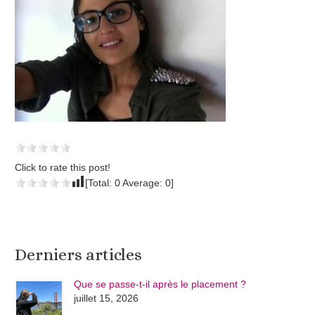
Click to rate this post!
[Total:
0
Average:
0
]
Derniers articles
Que se passe-t-il après le placement ?
juillet 15, 2026