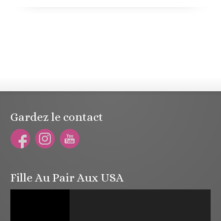
Gardez le contact
Fille Au Pair Aux USA
Lecteur
vidéo