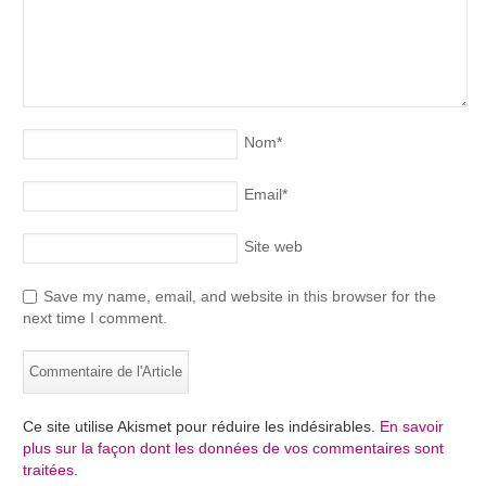
Nom
*
Email
*
Site web
Save my name, email, and website in this browser for the
next time I comment.
Ce site utilise Akismet pour réduire les indésirables.
En savoir
plus sur la façon dont les données de vos commentaires sont
traitées
.