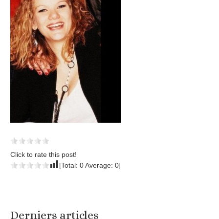
Click to rate this post!
[Total:
0
Average:
0
]
Derniers articles