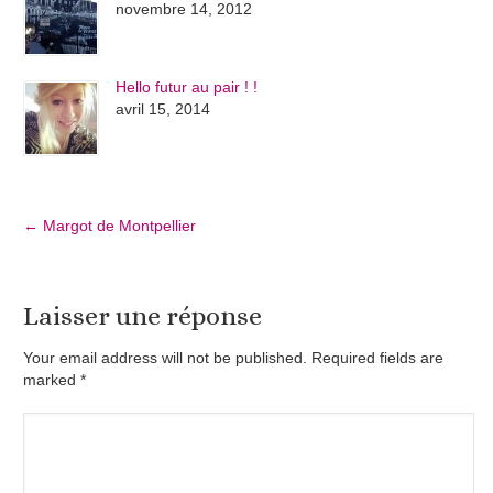
novembre 14, 2012
Hello futur au pair ! !
avril 15, 2014
←
Margot de Montpellier
Laisser une réponse
Your email address will not be published. Required fields are
marked
*