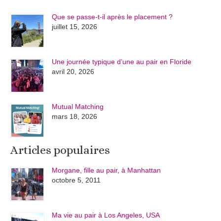
Que se passe-t-il après le placement ?
juillet 15, 2026
Une journée typique d’une au pair en Floride
avril 20, 2026
Mutual Matching
mars 18, 2026
Articles populaires
Morgane, fille au pair, à Manhattan
octobre 5, 2011
Ma vie au pair à Los Angeles, USA