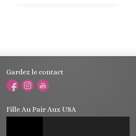
Gardez le contact
Fille Au Pair Aux USA
Lecteur
vidéo