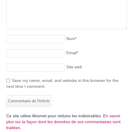
Nom
*
Email
*
Site web
Save my name, email, and website in this browser for the
next time I comment.
Ce site utilise Akismet pour réduire les indésirables.
En savoir
plus sur la façon dont les données de vos commentaires sont
traitées
.