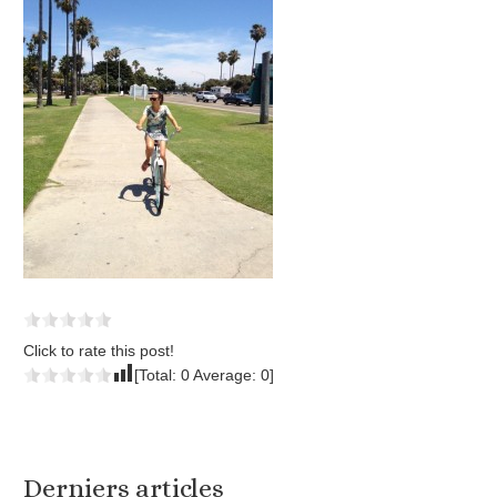
Click to rate this post!
[Total:
0
Average:
0
]
Derniers articles