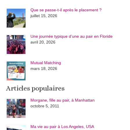
Que se passe-t-il après le placement ?
juillet 15, 2026
Une journée typique d’une au pair en Floride
avril 20, 2026
Mutual Matching
mars 18, 2026
Articles populaires
Morgane, fille au pair, à Manhattan
octobre 5, 2011
Ma vie au pair à Los Angeles, USA