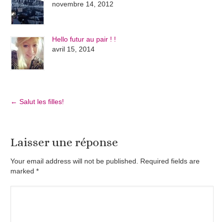
novembre 14, 2012
Hello futur au pair ! !
avril 15, 2014
←
Salut les filles!
Laisser une réponse
Your email address will not be published. Required fields are
marked
*