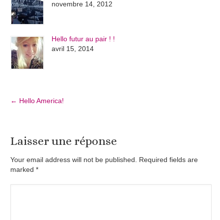
novembre 14, 2012
Hello futur au pair ! !
avril 15, 2014
←
Hello America!
Laisser une réponse
Your email address will not be published. Required fields are
marked
*