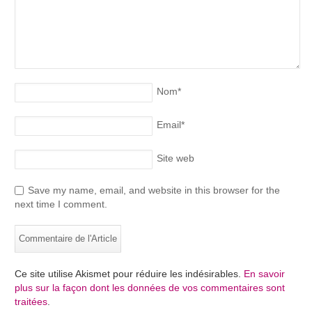
Nom
*
Email
*
Site web
Save my name, email, and website in this browser for the
next time I comment.
Ce site utilise Akismet pour réduire les indésirables.
En savoir
plus sur la façon dont les données de vos commentaires sont
traitées
.