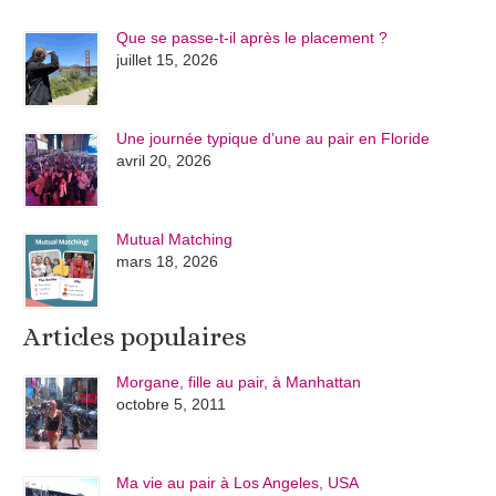
Que se passe-t-il après le placement ?
juillet 15, 2026
Une journée typique d’une au pair en Floride
avril 20, 2026
Mutual Matching
mars 18, 2026
Articles populaires
Morgane, fille au pair, à Manhattan
octobre 5, 2011
Ma vie au pair à Los Angeles, USA