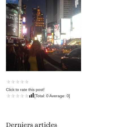
Click to rate this post!
[Total:
0
Average:
0
]
Derniers articles