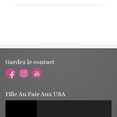
Gardez le contact
Fille Au Pair Aux USA
Lecteur
vidéo