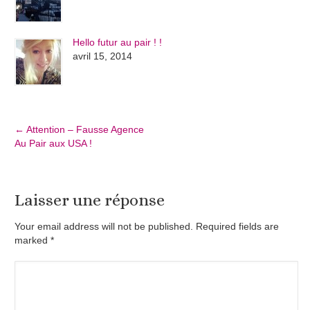
Hello futur au pair ! !
avril 15, 2014
←
Attention – Fausse Agence
Au Pair aux USA !
Laisser une réponse
Your email address will not be published. Required fields are
marked
*