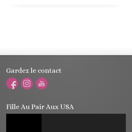
Gardez le contact
Fille Au Pair Aux USA
Lecteur
vidéo