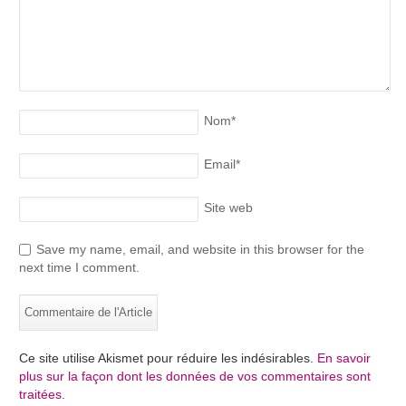
Nom
*
Email
*
Site web
Save my name, email, and website in this browser for the
next time I comment.
Ce site utilise Akismet pour réduire les indésirables.
En savoir
plus sur la façon dont les données de vos commentaires sont
traitées
.