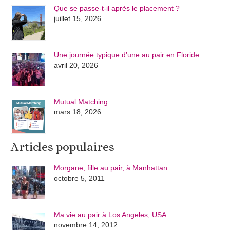
Que se passe-t-il après le placement ?
juillet 15, 2026
Une journée typique d’une au pair en Floride
avril 20, 2026
Mutual Matching
mars 18, 2026
Articles populaires
Morgane, fille au pair, à Manhattan
octobre 5, 2011
Ma vie au pair à Los Angeles, USA
novembre 14, 2012