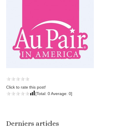
Click to rate this post!
[Total:
0
Average:
0
]
Derniers articles