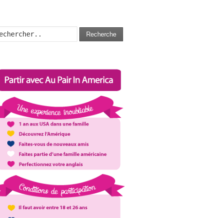
Recherche