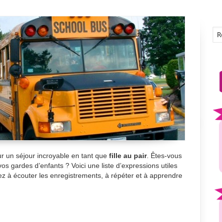
r un séjour incroyable en tant que
fille au pair
. Êtes-vous
vos gardes d’enfants ? Voici une liste d’expressions utiles
ez à écouter les enregistrements, à répéter et à apprendre