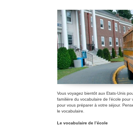
Vous voyagez bientôt aux Etats-Unis pou
familière du vocabulaire de l’école pour 
pour vous préparer à votre séjour. Pens
le vocabulaire.
Le vocabulaire de l’école