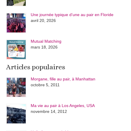
Une journée typique d’une au pair en Floride
avril 20, 2026
Mutual Matching
mars 18, 2026
Articles populaires
Morgane, fille au pair, à Manhattan
octobre 5, 2011
Ma vie au pair à Los Angeles, USA
novembre 14, 2012