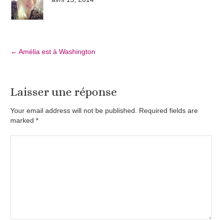
←
Amélia est à Washington
Laisser une réponse
Your email address will not be published. Required fields are
marked
*