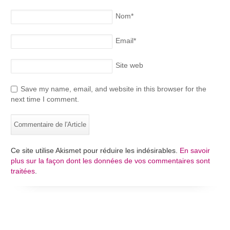
Nom
*
Email
*
Site web
Save my name, email, and website in this browser for the
next time I comment.
Ce site utilise Akismet pour réduire les indésirables.
En savoir
plus sur la façon dont les données de vos commentaires sont
traitées
.