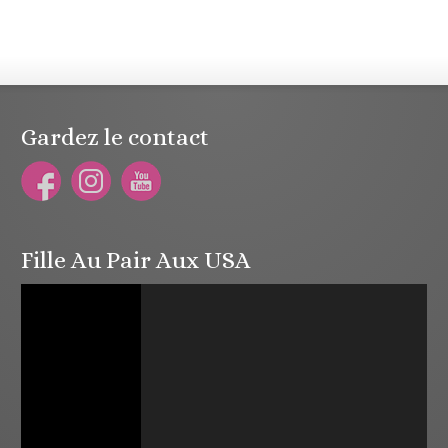
Gardez le contact
Fille Au Pair Aux USA
Lecteur
vidéo