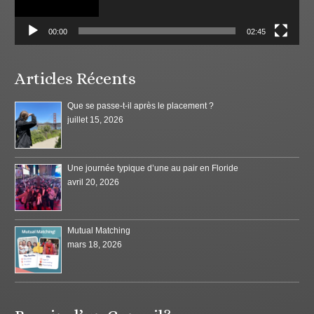
00:00
02:45
Articles Récents
Que se passe-t-il après le placement ?
juillet 15, 2026
Une journée typique d’une au pair en Floride
avril 20, 2026
Mutual Matching
mars 18, 2026