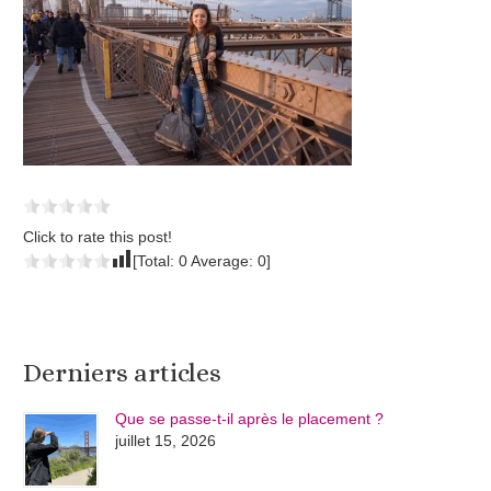
Click to rate this post!
[Total:
0
Average:
0
]
Derniers articles
Que se passe-t-il après le placement ?
juillet 15, 2026