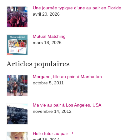
Une journée typique d’une au pair en Floride
avril 20, 2026
Mutual Matching
mars 18, 2026
Articles populaires
Morgane, fille au pair, à Manhattan
octobre 5, 2011
Ma vie au pair à Los Angeles, USA
novembre 14, 2012
Hello futur au pair ! !
avril 15, 2014