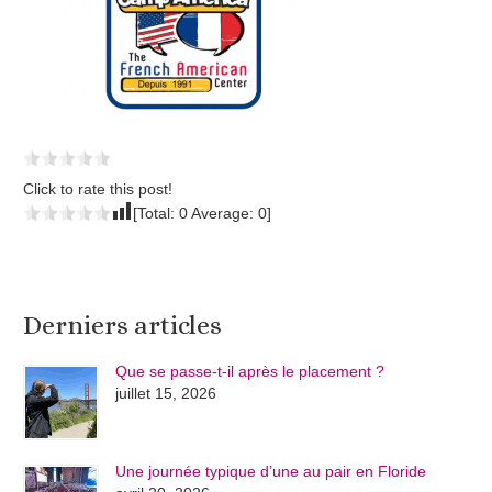
Click to rate this post!
[Total:
0
Average:
0
]
Derniers articles
Que se passe-t-il après le placement ?
juillet 15, 2026
Une journée typique d’une au pair en Floride