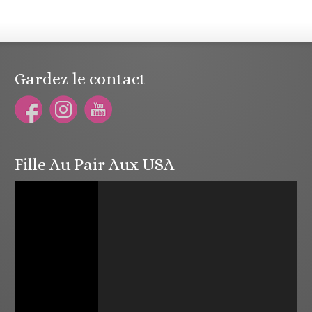
Gardez le contact
Fille Au Pair Aux USA
Lecteur
vidéo