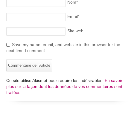
Nom
*
Email
*
Site web
Save my name, email, and website in this browser for the
next time I comment.
Ce site utilise Akismet pour réduire les indésirables.
En savoir
plus sur la façon dont les données de vos commentaires sont
traitées
.