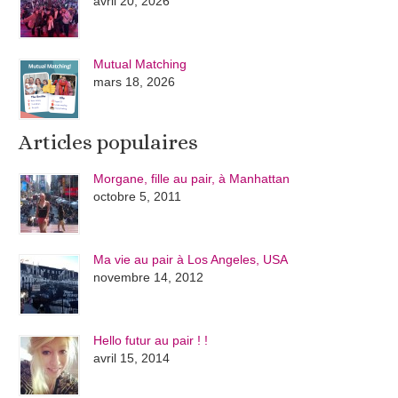
avril 20, 2026
Mutual Matching
mars 18, 2026
Articles populaires
Morgane, fille au pair, à Manhattan
octobre 5, 2011
Ma vie au pair à Los Angeles, USA
novembre 14, 2012
Hello futur au pair ! !
avril 15, 2014