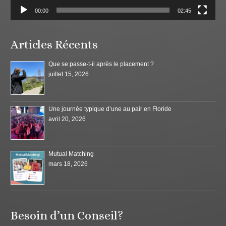
00:00
02:45
Articles Récents
Que se passe-t-il après le placement ?
juillet 15, 2026
Une journée typique d’une au pair en Floride
avril 20, 2026
Mutual Matching
mars 18, 2026
Besoin d’un Conseil?