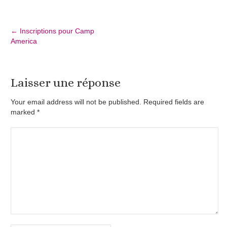
←
Inscriptions pour Camp
America
Laisser une réponse
Your email address will not be published. Required fields are
marked
*