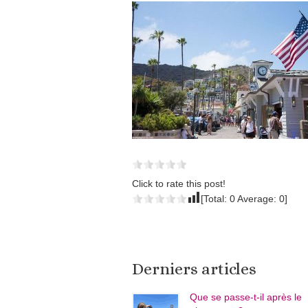
Click to rate this post!
[Total:
0
Average:
0
]
Derniers articles
Que se passe-t-il après le