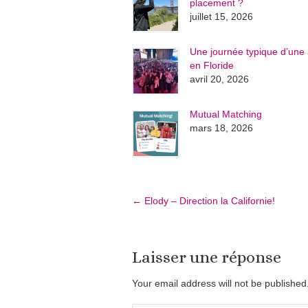
placement ?
juillet 15, 2026
Une journée typique d’une 
en Floride
avril 20, 2026
Mutual Matching
mars 18, 2026
←
Elody – Direction la Californie!
Laisser une réponse
Your email address will not be publishe