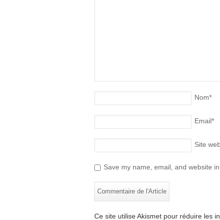
Nom
*
Email
*
Site we
Save my name, email, and website in 
Ce site utilise Akismet pour réduire les i