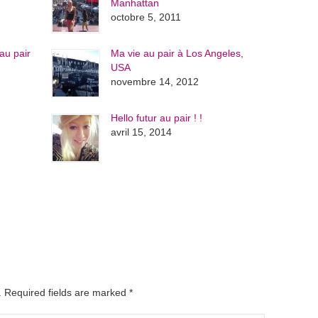
Manhattan
octobre 5, 2011
au pair
Ma vie au pair à Los Angeles,
USA
novembre 14, 2012
Hello futur au pair ! !
avril 15, 2014
d. Required fields are marked
*