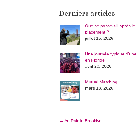
Derniers articles
Que se passe-t-il après le
placement ?
juillet 15, 2026
Une journée typique d’une 
en Floride
avril 20, 2026
Mutual Matching
mars 18, 2026
←
Au Pair In Brooklyn