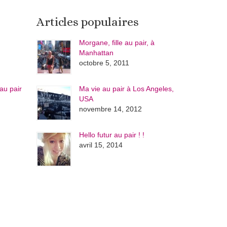
Articles populaires
Morgane, fille au pair, à
Manhattan
octobre 5, 2011
au pair
Ma vie au pair à Los Angeles,
USA
novembre 14, 2012
Hello futur au pair ! !
avril 15, 2014