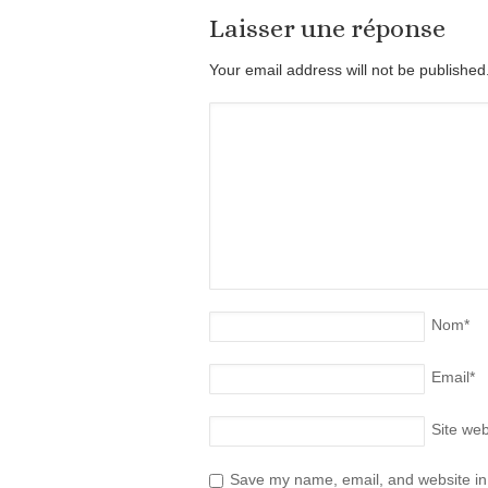
Laisser une réponse
Your email address will not be publishe
Nom
*
Email
*
Site we
Save my name, email, and website in 