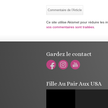
Ce site utilise Akismet pour réduire les i
vos commentaires sont traitées
.
Gardez le contact
Fille Au Pair Aux USA
Lecteur
vidéo