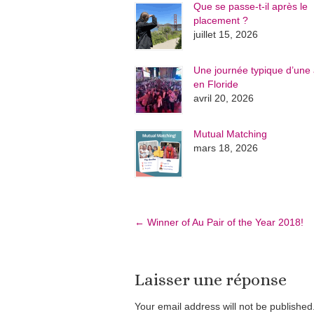
Que se passe-t-il après le
placement ?
juillet 15, 2026
Une journée typique d’une 
en Floride
avril 20, 2026
Mutual Matching
mars 18, 2026
←
Winner of Au Pair of the Year 2018!
Laisser une réponse
Your email address will not be publishe