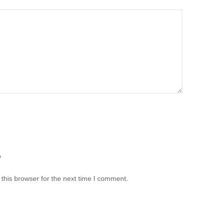
b
this browser for the next time I comment.