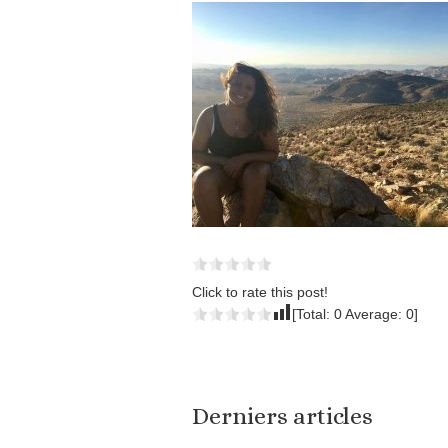
Click to rate this post!
[Total:
0
Average:
0
]
Derniers articles