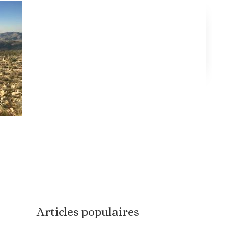
Articles populaires