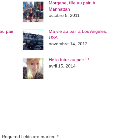
Morgane, fille au pair, à
Manhattan
octobre 5, 2011
au pair
Ma vie au pair à Los Angeles,
USA
novembre 14, 2012
Hello futur au pair ! !
avril 15, 2014
d. Required fields are marked
*