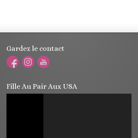
Gardez le contact
Fille Au Pair Aux USA
Lecteur
vidéo