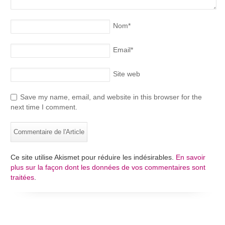
Nom
*
Email
*
Site web
Save my name, email, and website in this browser for the
next time I comment.
Ce site utilise Akismet pour réduire les indésirables.
En savoir
plus sur la façon dont les données de vos commentaires sont
traitées
.