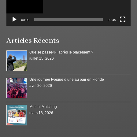
00:00
02:45
Articles Récents
Que se passe-t-il après le placement ?
juillet 15, 2026
Une journée typique d’une au pair en Floride
avril 20, 2026
Mutual Matching
mars 18, 2026