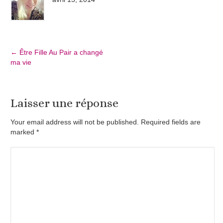
←
Être Fille Au Pair a changé
ma vie
Laisser une réponse
Your email address will not be published. Required fields are
marked
*