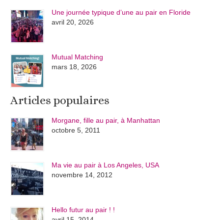
Une journée typique d’une au pair en Floride
avril 20, 2026
Mutual Matching
mars 18, 2026
Articles populaires
Morgane, fille au pair, à Manhattan
octobre 5, 2011
Ma vie au pair à Los Angeles, USA
novembre 14, 2012
Hello futur au pair ! !
avril 15, 2014