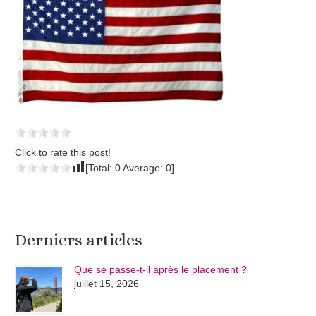
Click to rate this post!
[Total:
0
Average:
0
]
Derniers articles
Que se passe-t-il après le placement ?
juillet 15, 2026