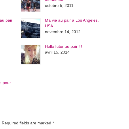
octobre 5, 2011
au pair
Ma vie au pair à Los Angeles,
USA
novembre 14, 2012
Hello futur au pair ! !
avril 15, 2014
e pour
d. Required fields are marked
*