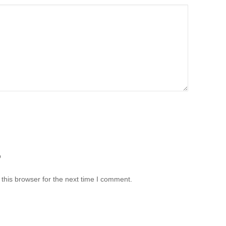
b
this browser for the next time I comment.