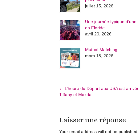
juillet 15, 2026
Une journée typique d’une 
en Floride
avril 20, 2026
Mutual Matching
mars 18, 2026
←
L’heure du Départ aux USA est arrivé
Tiffany et Makda
Laisser une réponse
Your email address will not be publishe