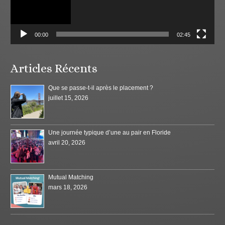
00:00
02:45
Articles Récents
Que se passe-t-il après le placement ?
juillet 15, 2026
Une journée typique d’une au pair en Floride
avril 20, 2026
Mutual Matching
mars 18, 2026