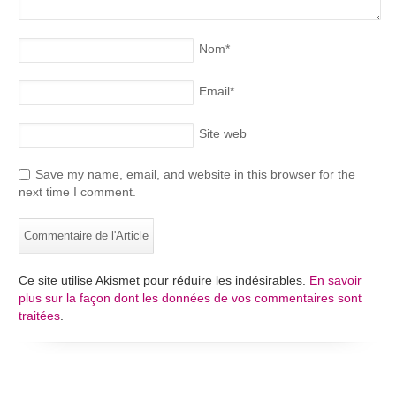
Nom
*
Email
*
Site web
Save my name, email, and website in this browser for the
next time I comment.
Ce site utilise Akismet pour réduire les indésirables.
En savoir
plus sur la façon dont les données de vos commentaires sont
traitées
.