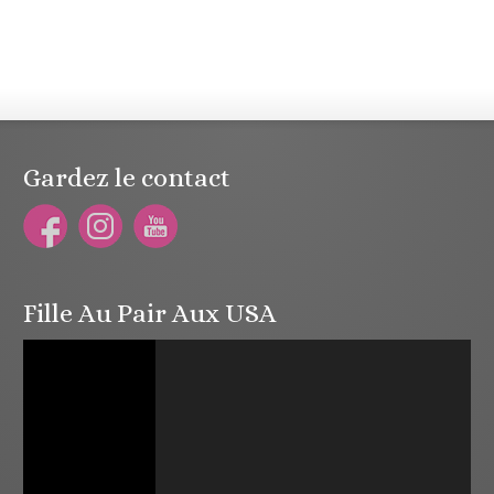
Gardez le contact
Fille Au Pair Aux USA
Lecteur
vidéo