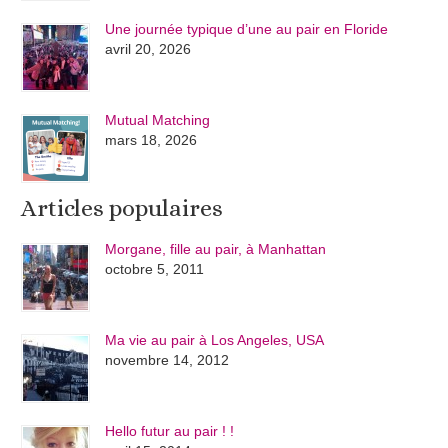
Une journée typique d’une au pair en Floride
avril 20, 2026
Mutual Matching
mars 18, 2026
Articles populaires
Morgane, fille au pair, à Manhattan
octobre 5, 2011
Ma vie au pair à Los Angeles, USA
novembre 14, 2012
Hello futur au pair ! !