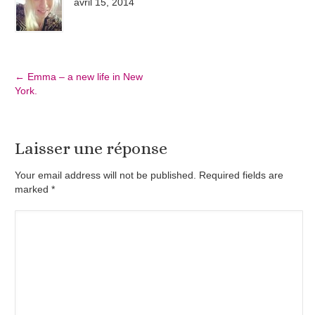
avril 15, 2014
←
Emma – a new life in New
York.
Laisser une réponse
Your email address will not be published. Required fields are
marked
*