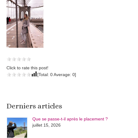
Click to rate this post!
[Total:
0
Average:
0
]
Derniers articles
Que se passe-t-il après le placement ?
juillet 15, 2026