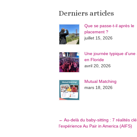
Derniers articles
Que se passe-t-il après le
placement ?
juillet 15, 2026
Une journée typique d’une 
en Floride
avril 20, 2026
Mutual Matching
mars 18, 2026
←
Au-delà du baby-sitting : 7 réalités cl
l’expérience Au Pair in America (AIFS)