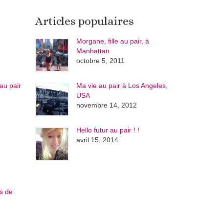
Articles populaires
Morgane, fille au pair, à
Manhattan
octobre 5, 2011
au pair
Ma vie au pair à Los Angeles,
USA
novembre 14, 2012
Hello futur au pair ! !
avril 15, 2014
és de