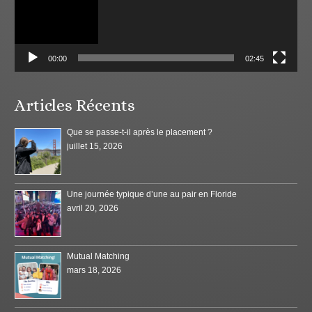
00:00
02:45
Articles Récents
Que se passe-t-il après le placement ?
juillet 15, 2026
Une journée typique d’une au pair en Floride
avril 20, 2026
Mutual Matching
mars 18, 2026