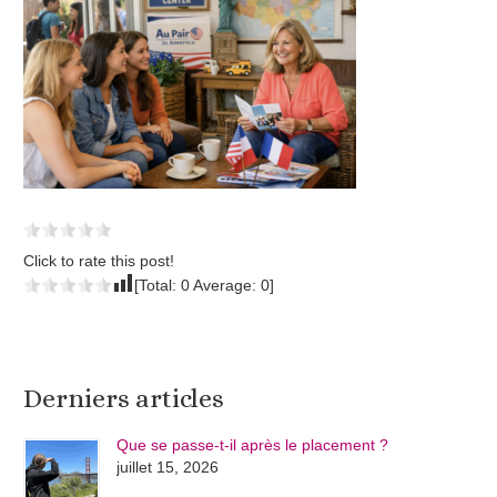
Click to rate this post!
[Total:
0
Average:
0
]
Derniers articles
Que se passe-t-il après le placement ?
juillet 15, 2026