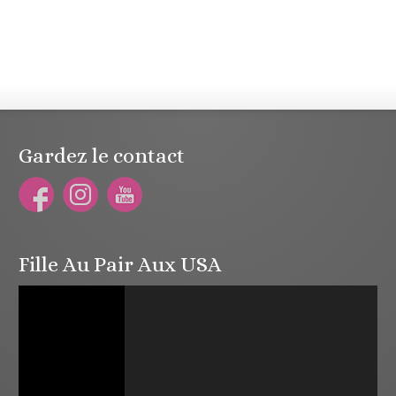
Gardez le contact
Fille Au Pair Aux USA
Lecteur
vidéo