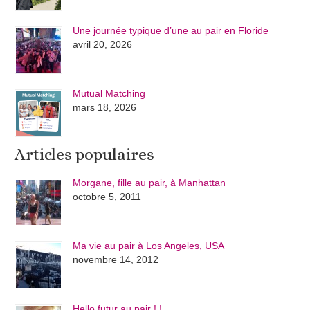
Une journée typique d’une au pair en Floride
avril 20, 2026
Mutual Matching
mars 18, 2026
Articles populaires
Morgane, fille au pair, à Manhattan
octobre 5, 2011
Ma vie au pair à Los Angeles, USA
novembre 14, 2012
Hello futur au pair ! !