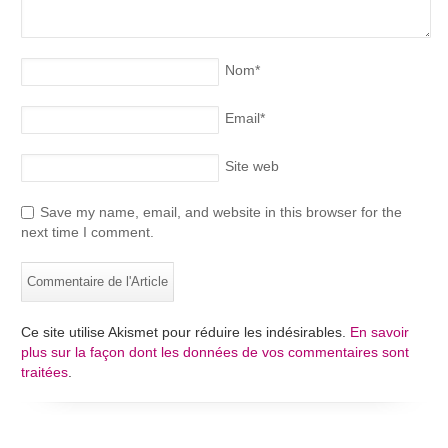
Nom
*
Email
*
Site web
Save my name, email, and website in this browser for the
next time I comment.
Ce site utilise Akismet pour réduire les indésirables.
En savoir
plus sur la façon dont les données de vos commentaires sont
traitées
.