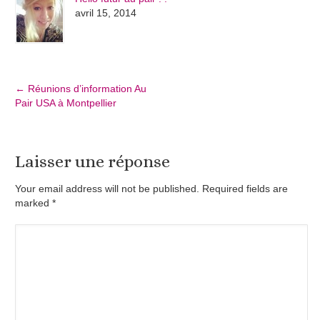
avril 15, 2014
←
Réunions d’information Au
Pair USA à Montpellier
Laisser une réponse
Your email address will not be published. Required fields are
marked
*