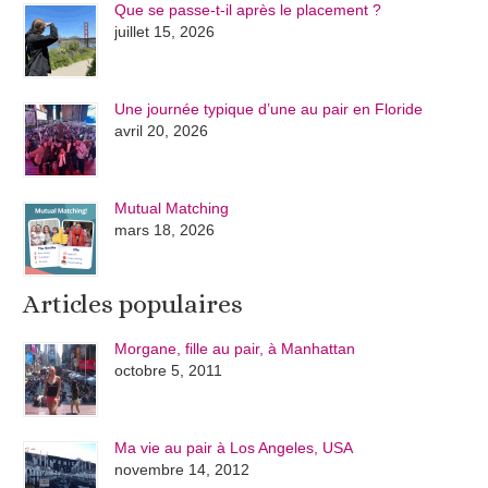
Que se passe-t-il après le placement ?
juillet 15, 2026
Une journée typique d’une au pair en Floride
avril 20, 2026
Mutual Matching
mars 18, 2026
Articles populaires
Morgane, fille au pair, à Manhattan
octobre 5, 2011
Ma vie au pair à Los Angeles, USA
novembre 14, 2012