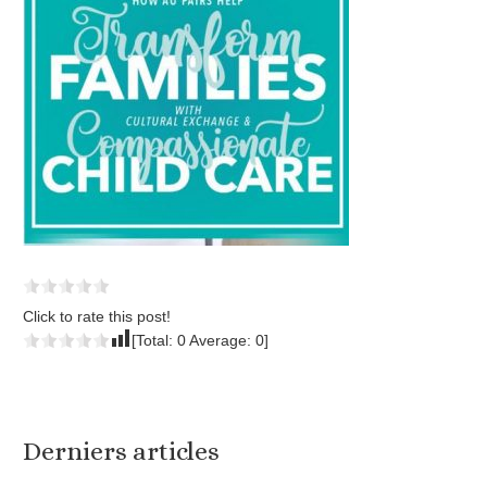
Click to rate this post!
[Total:
0
Average:
0
]
Derniers articles