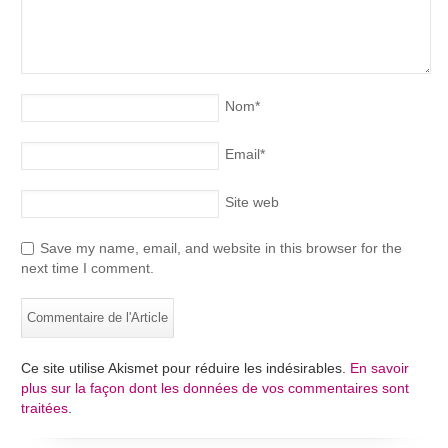
Nom
*
Email
*
Site web
Save my name, email, and website in this browser for the
next time I comment.
Ce site utilise Akismet pour réduire les indésirables.
En savoir
plus sur la façon dont les données de vos commentaires sont
traitées
.