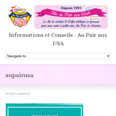
Informations et Conseils - Au Pair aux
USA
aupairusa
Accueil
»
aupairusa