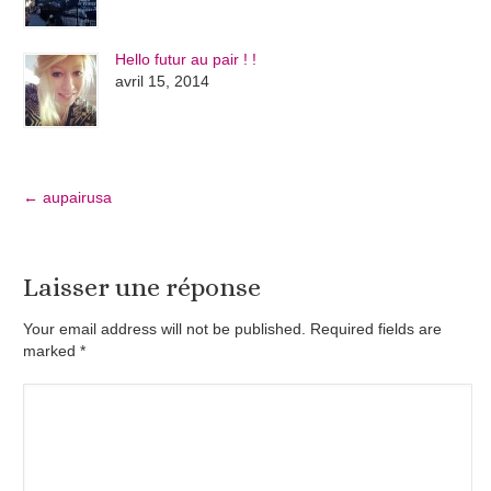
Hello futur au pair ! !
avril 15, 2014
←
aupairusa
Laisser une réponse
Your email address will not be published. Required fields are
marked
*