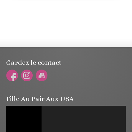
Gardez le contact
Fille Au Pair Aux USA
Lecteur
vidéo