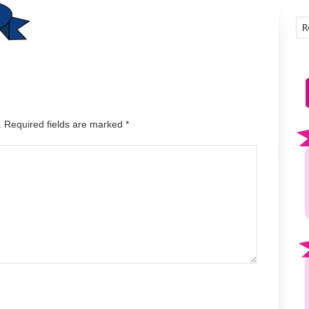
d. Required fields are marked
*