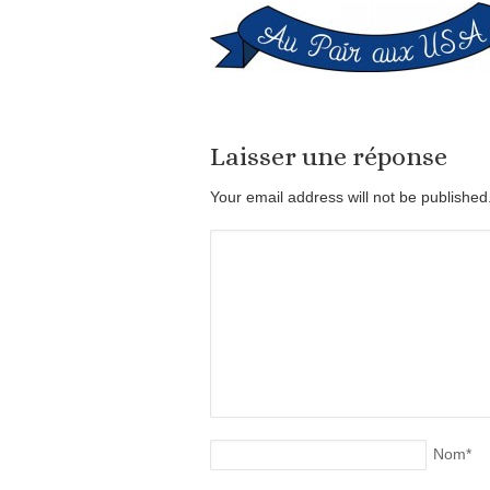
Laisser une réponse
Your email address will not be publishe
Nom
*