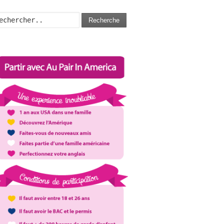
Recherche