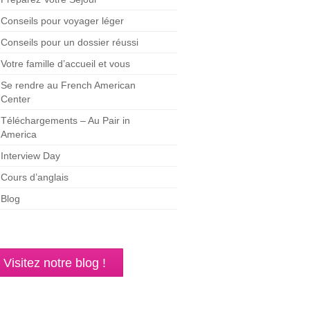
Conseils pour voyager léger
Conseils pour un dossier réussi
Votre famille d’accueil et vous
Se rendre au French American
Center
Téléchargements – Au Pair in
America
Interview Day
Cours d’anglais
Blog
Visitez notre blog !