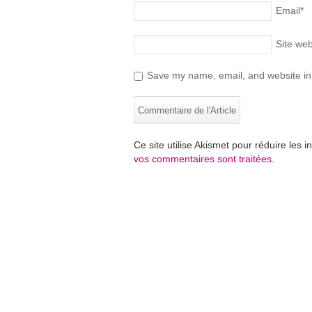
Email
*
Site we
Save my name, email, and website in 
Ce site utilise Akismet pour réduire les i
vos commentaires sont traitées
.