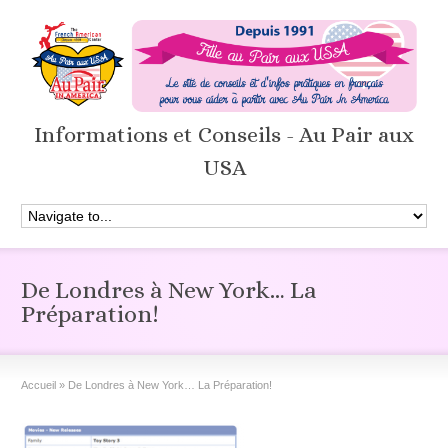
Informations et Conseils - Au Pair aux
USA
De Londres à New York… La
Préparation!
Accueil
»
De Londres à New York… La Préparation!