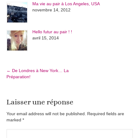
Ma vie au pair à Los Angeles, USA
novembre 14, 2012
Hello futur au pair ! !
avril 15, 2014
←
De Londres à New York… La
Préparation!
Laisser une réponse
Your email address will not be published. Required fields are
marked
*