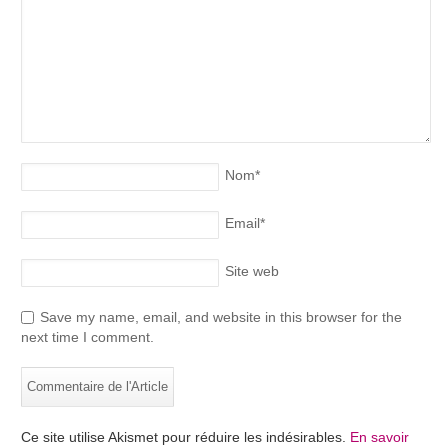
Nom
*
Email
*
Site web
Save my name, email, and website in this browser for the
next time I comment.
Ce site utilise Akismet pour réduire les indésirables.
En savoir