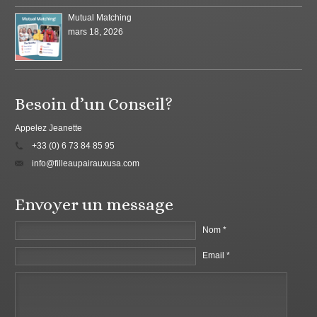
Mutual Matching
mars 18, 2026
Besoin d’un Conseil?
Appelez Jeanette
+33 (0) 6 73 84 85 95
info@filleaupairauxusa.com
Envoyer un message
Nom *
Email *