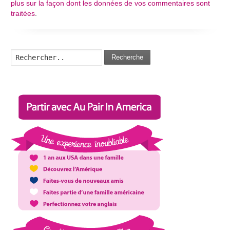
plus sur la façon dont les données de vos commentaires sont
traitées
.
Recherche