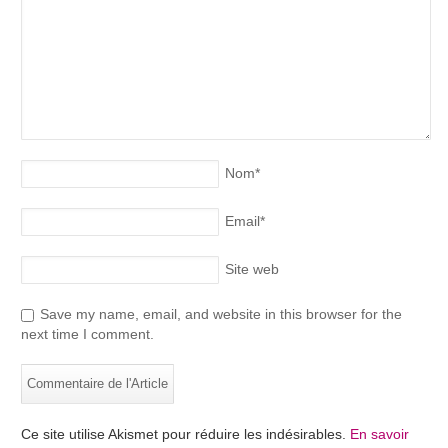
Nom
*
Email
*
Site web
Save my name, email, and website in this browser for the
next time I comment.
Ce site utilise Akismet pour réduire les indésirables.
En savoir