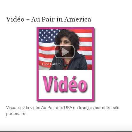
Vidéo – Au Pair in America
Visualisez la vidéo Au Pair aux USA en français sur notre site
partenaire.