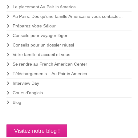
Le placement Au Pair in America
Au Pairs: Dès qu’une famille Américaine vous contacte…
Préparez Votre Séjour
Conseils pour voyager léger
Conseils pour un dossier réussi
Votre famille d’accueil et vous
Se rendre au French American Center
Téléchargements – Au Pair in America
Interview Day
Cours d’anglais
Blog
Visitez notre blog !