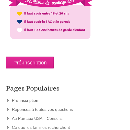
Pré-inscription
Pages Populaires
Pré-inscription
Réponses à toutes vos questions
Au Pair aux USA – Conseils
Ce que les familles recherchent