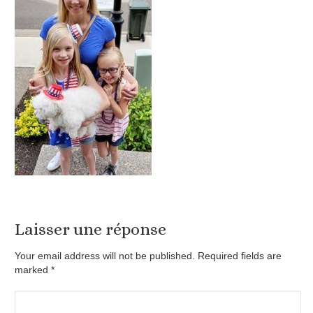
Laisser une réponse
Your email address will not be published. Required fields are
marked
*