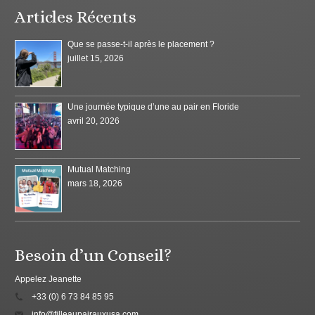
Articles Récents
Que se passe-t-il après le placement ?
juillet 15, 2026
Une journée typique d’une au pair en Floride
avril 20, 2026
Mutual Matching
mars 18, 2026
Besoin d’un Conseil?
Appelez Jeanette
+33 (0) 6 73 84 85 95
info@filleaupairauxusa.com