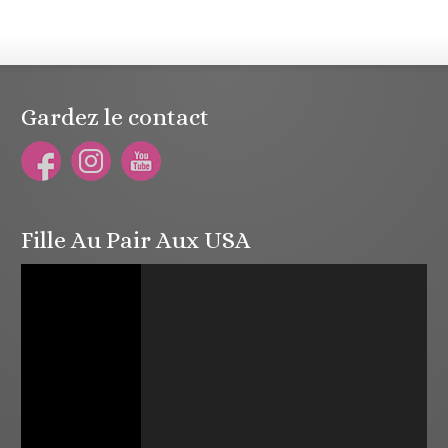
Gardez le contact
Fille Au Pair Aux USA
Lecteur
vidéo