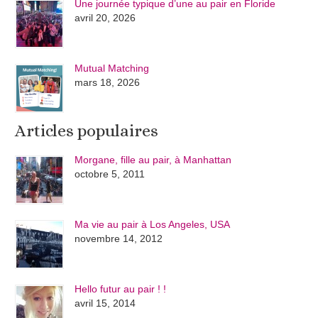
Une journée typique d’une au pair en Floride
avril 20, 2026
Mutual Matching
mars 18, 2026
Articles populaires
Morgane, fille au pair, à Manhattan
octobre 5, 2011
Ma vie au pair à Los Angeles, USA
novembre 14, 2012
Hello futur au pair ! !
avril 15, 2014