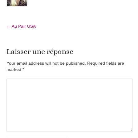
←
Au Pair USA
Laisser une réponse
Your email address will not be published. Required fields are
marked
*