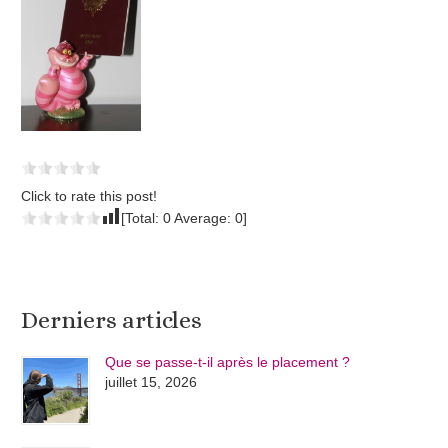
Click to rate this post!
[Total:
0
Average:
0
]
Derniers articles
Que se passe-t-il après le placement ?
juillet 15, 2026