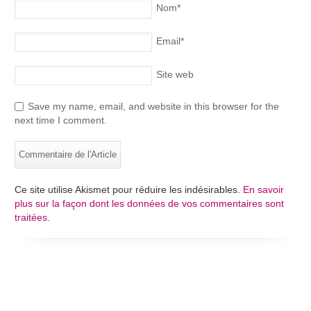
Nom
*
Email
*
Site web
Save my name, email, and website in this browser for the
next time I comment.
Ce site utilise Akismet pour réduire les indésirables.
En savoir
plus sur la façon dont les données de vos commentaires sont
traitées
.