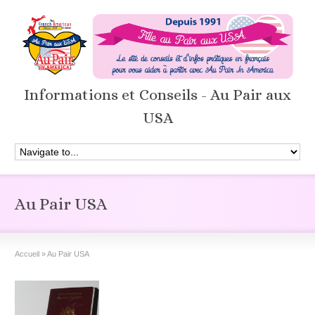
Informations et Conseils - Au Pair aux
USA
Au Pair USA
Accueil
»
Au Pair USA