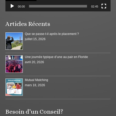
00:00
02:45
Articles Récents
Que se passe-t-il après le placement ?
juillet 15, 2026
Une journée typique d’une au pair en Floride
avril 20, 2026
Mutual Matching
mars 18, 2026
Besoin d’un Conseil?