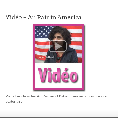
Vidéo – Au Pair in America
Visualisez la vidéo Au Pair aux USA en français sur notre site
partenaire.