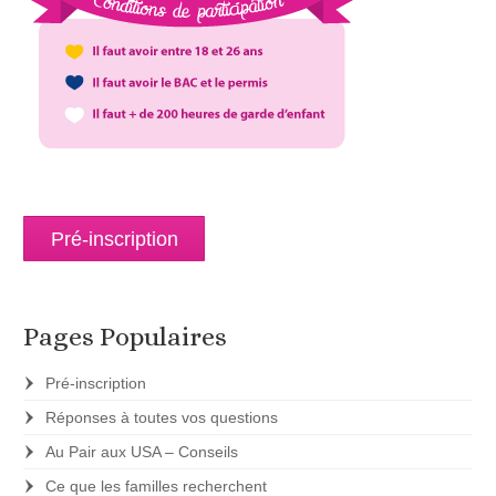
Pré-inscription
Pages Populaires
Pré-inscription
Réponses à toutes vos questions
Au Pair aux USA – Conseils
Ce que les familles recherchent