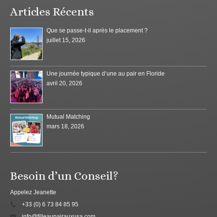
Articles Récents
Que se passe-t-il après le placement ?
juillet 15, 2026
Une journée typique d’une au pair en Floride
avril 20, 2026
Mutual Matching
mars 18, 2026
Besoin d’un Conseil?
Appelez Jeanette
+33 (0) 6 73 84 85 95
info@filleaupairauxusa.com