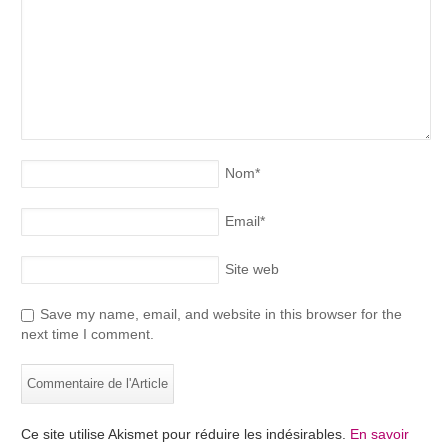
Nom
*
Email
*
Site web
Save my name, email, and website in this browser for the
next time I comment.
Ce site utilise Akismet pour réduire les indésirables.
En savoir