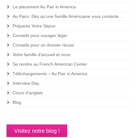
Le placement Au Pair in America
Au Pairs: Dès qu’une famille Américaine vous contacte…
Préparez Votre Séjour
Conseils pour voyager léger
Conseils pour un dossier réussi
Votre famille d’accueil et vous
Se rendre au French American Center
Téléchargements – Au Pair in America
Interview Day
Cours d’anglais
Blog
Visitez notre blog !