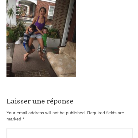
Laisser une réponse
Your email address will not be published. Required fields are
marked
*