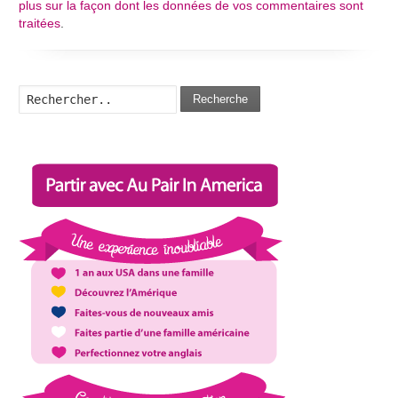
plus sur la façon dont les données de vos commentaires sont
traitées
.
Recherche