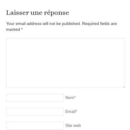
Laisser une réponse
Your email address will not be published. Required fields are
marked
*
Nom
*
Email
*
Site web