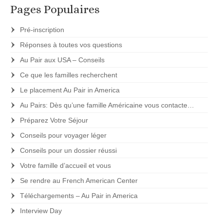
Pages Populaires
Pré-inscription
Réponses à toutes vos questions
Au Pair aux USA – Conseils
Ce que les familles recherchent
Le placement Au Pair in America
Au Pairs: Dès qu’une famille Américaine vous contacte…
Préparez Votre Séjour
Conseils pour voyager léger
Conseils pour un dossier réussi
Votre famille d’accueil et vous
Se rendre au French American Center
Téléchargements – Au Pair in America
Interview Day