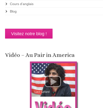
Cours d’anglais
Blog
Visitez notre blog !
Vidéo – Au Pair in America