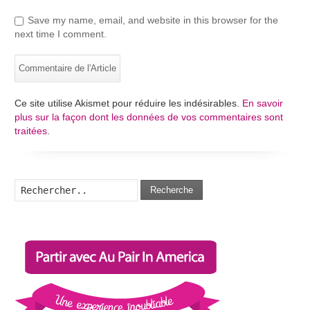
Save my name, email, and website in this browser for the
next time I comment.
Ce site utilise Akismet pour réduire les indésirables.
En savoir
plus sur la façon dont les données de vos commentaires sont
traitées
.
Recherche