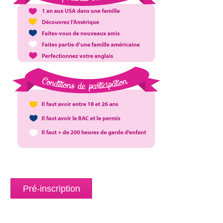
Pré-inscription