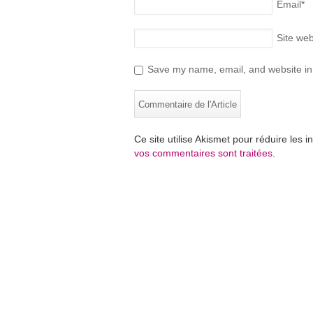
Email
*
Site we
Save my name, email, and website in 
Ce site utilise Akismet pour réduire les i
vos commentaires sont traitées
.