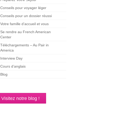
Conseils pour voyager léger
Conseils pour un dossier réussi
Votre famille d’accueil et vous
Se rendre au French American
Center
Téléchargements – Au Pair in
America
Interview Day
Cours d’anglais
Blog
Visitez notre blog !