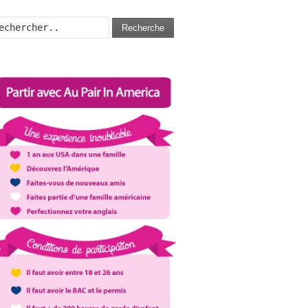
Recherche