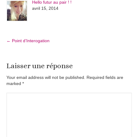
Hello futur au pair ! !
avril 15, 2014
←
Point d’Interogation
Laisser une réponse
Your email address will not be published. Required fields are
marked
*