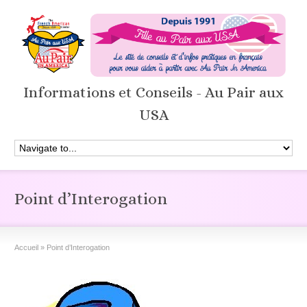
Informations et Conseils - Au Pair aux
USA
Point d’Interogation
Accueil
»
Point d’Interogation