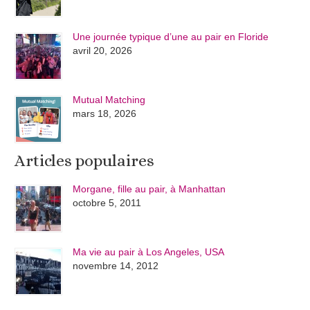
Une journée typique d’une au pair en Floride
avril 20, 2026
Mutual Matching
mars 18, 2026
Articles populaires
Morgane, fille au pair, à Manhattan
octobre 5, 2011
Ma vie au pair à Los Angeles, USA
novembre 14, 2012