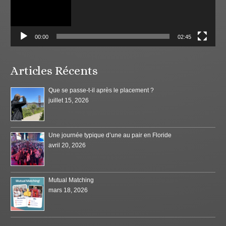
00:00
02:45
Articles Récents
Que se passe-t-il après le placement ?
juillet 15, 2026
Une journée typique d’une au pair en Floride
avril 20, 2026
Mutual Matching
mars 18, 2026