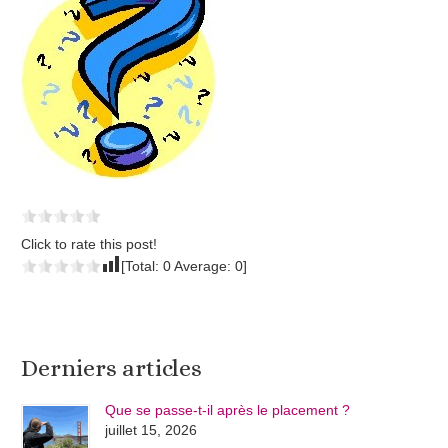
Click to rate this post!
[Total:
0
Average:
0
]
Derniers articles
Que se passe-t-il après le placement ?
juillet 15, 2026