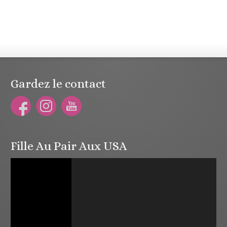
Gardez le contact
Fille Au Pair Aux USA
Lecteur
vidéo