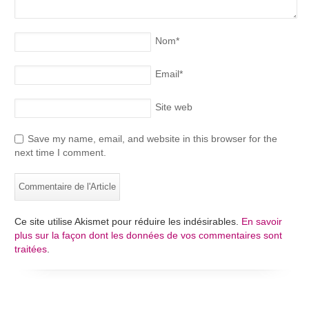
Nom
*
Email
*
Site web
Save my name, email, and website in this browser for the
next time I comment.
Ce site utilise Akismet pour réduire les indésirables.
En savoir
plus sur la façon dont les données de vos commentaires sont
traitées
.