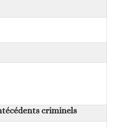
técédents criminels