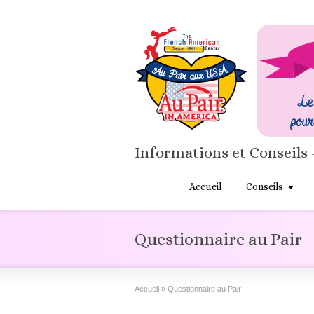
Informations et Conseils 
Accueil
Conseils
Questionnaire au Pair
Accueil
»
Questionnaire au Pair