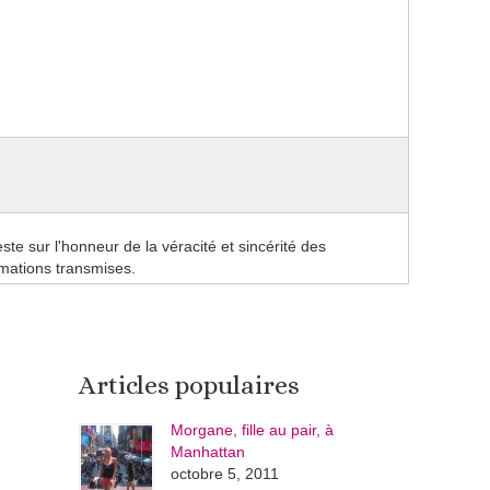
este sur l'honneur de la véracité et sincérité des
rmations transmises.
Articles populaires
Morgane, fille au pair, à
Manhattan
octobre 5, 2011