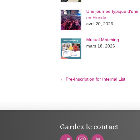
Une journée typique d’une 
en Floride
avril 20, 2026
Mutual Matching
mars 18, 2026
←
Pre-Inscription for Internal List
Gardez le contact