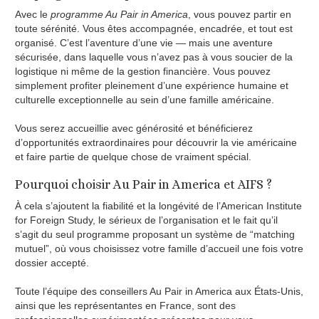
Avec le
programme Au Pair in America
, vous pouvez partir en
toute sérénité. Vous êtes accompagnée, encadrée, et tout est
organisé. C’est l’aventure d’une vie — mais une aventure
sécurisée, dans laquelle vous n’avez pas à vous soucier de la
logistique ni même de la gestion financière. Vous pouvez
simplement profiter pleinement d’une expérience humaine et
culturelle exceptionnelle au sein d’une famille américaine.
Vous serez accueillie avec générosité et bénéficierez
d’opportunités extraordinaires pour découvrir la vie américaine
et faire partie de quelque chose de vraiment spécial.
Pourquoi choisir Au Pair in America et AIFS ?
À cela s’ajoutent la fiabilité et la longévité de l’American Institute
for Foreign Study, le sérieux de l’organisation et le fait qu’il
s’agit du seul programme proposant un système de “matching
mutuel”, où vous choisissez votre famille d’accueil une fois votre
dossier accepté.
Toute l’équipe des conseillers Au Pair in America aux États-Unis,
ainsi que les représentantes en France, sont des