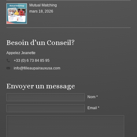
Mutual Matching
mars 18, 2026
Besoin d’un Conseil?
Appelez Jeanette
+33 (0) 6 73 84 85 95
info@filleaupairauxusa.com
Envoyer un message
Nom *
Email *