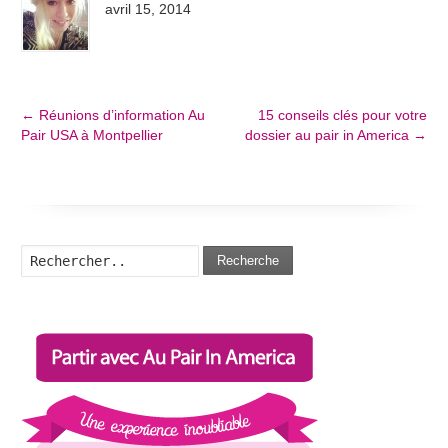
avril 15, 2014
←
Réunions d’information Au
15 conseils clés pour votre
Pair USA à Montpellier
dossier au pair in America
→
Recherche