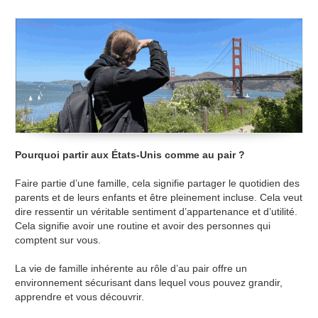
Pourquoi partir aux États-Unis comme au pair ?
Faire partie d’une famille, cela signifie partager le quotidien des
parents et de leurs enfants et être pleinement incluse. Cela veut
dire ressentir un véritable sentiment d’appartenance et d’utilité.
Cela signifie avoir une routine et avoir des personnes qui
comptent sur vous.
La vie de famille inhérente au rôle d’au pair offre un
environnement sécurisant dans lequel vous pouvez grandir,
apprendre et vous découvrir.