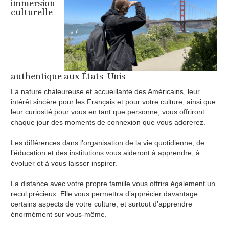
immersion
culturelle
authentique aux États-Unis
La nature chaleureuse et accueillante des Américains, leur
intérêt sincère pour les Français et pour votre culture, ainsi que
leur curiosité pour vous en tant que personne, vous offriront
chaque jour des moments de connexion que vous adorerez.
Les différences dans l’organisation de la vie quotidienne, de
l’éducation et des institutions vous aideront à apprendre, à
évoluer et à vous laisser inspirer.
La distance avec votre propre famille vous offrira également un
recul précieux. Elle vous permettra d’apprécier davantage
certains aspects de votre culture, et surtout d’apprendre
énormément sur vous-même.