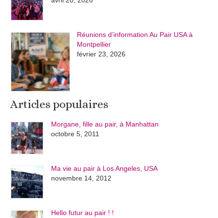
Réunions d’information Au Pair USA à
Montpellier
février 23, 2026
Articles populaires
Morgane, fille au pair, à Manhattan
octobre 5, 2011
Ma vie au pair à Los Angeles, USA
novembre 14, 2012
Hello futur au pair ! !