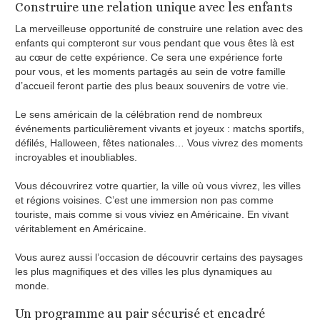
Construire une relation unique avec les enfants
La merveilleuse opportunité de construire une relation avec des
enfants qui compteront sur vous pendant que vous êtes là est
au cœur de cette expérience. Ce sera une expérience forte
pour vous, et les moments partagés au sein de votre famille
d’accueil feront partie des plus beaux souvenirs de votre vie.
Le sens américain de la célébration rend de nombreux
événements particulièrement vivants et joyeux : matchs sportifs,
défilés, Halloween, fêtes nationales… Vous vivrez des moments
incroyables et inoubliables.
Vous découvrirez votre quartier, la ville où vous vivrez, les villes
et régions voisines. C’est une immersion non pas comme
touriste, mais comme si vous viviez en Américaine. En vivant
véritablement en Américaine.
Vous aurez aussi l’occasion de découvrir certains des paysages
les plus magnifiques et des villes les plus dynamiques au
monde.
Un programme au pair sécurisé et encadré