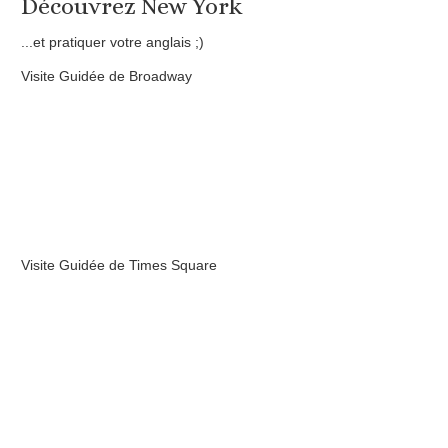
Découvrez New York
...et pratiquer votre anglais ;)
Visite Guidée de Broadway
Visite Guidée de Times Square