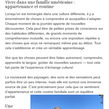
Vivre dans une famille américaine :
appartenance et routine
Lorsqu’on est immergée dans une culture différente, il y a
énormément de choses à comprendre et auxquelles s’adapter.
Chaque moment de la journée apporte de nouvelles
découvertes. Cela peut être de petites prises de conscience sur
des habitudes différentes, de grands moments de
compréhension mutuelle, ou encore une exposition répétée à
des choses que vous ne remarquez même pas au début. Tout
cela s’additionne et crée un véritable apprentissage.
Voir que les choses peuvent être faites autrement, comprendre,
apprendre la langue, goûter de nouvelles saveurs — tout cela
fait partie de l’expérience d’échange culturel.
La nouveauté des paysages, des sons et des sensations peut
parfois être un peu intense, mais elle est surtout une immense
source de joie. C’est précisément pour cela que ce sentiment
d’appartenance et cette routine familiale sont un équilibre
parfait.
Une