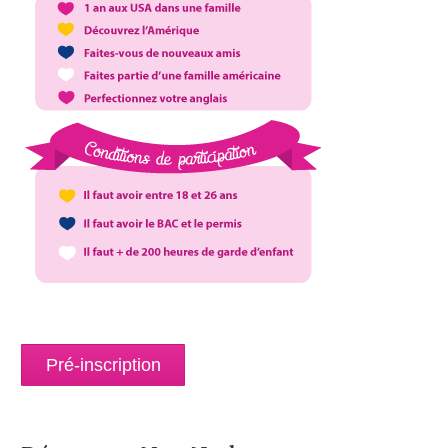
Pré-inscription