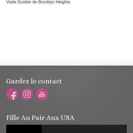
Visite Guidée de Brooklyn Heights
Gardez le contact
Fille Au Pair Aux USA
Lecteur