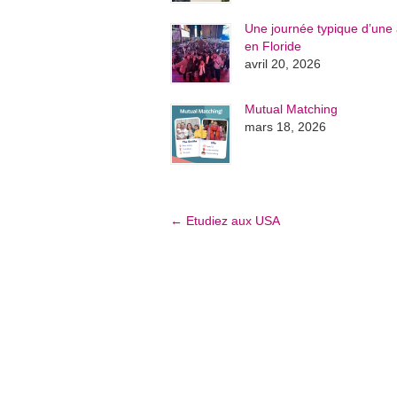
Une journée typique d’une 
en Floride
avril 20, 2026
Mutual Matching
mars 18, 2026
←
Etudiez aux USA