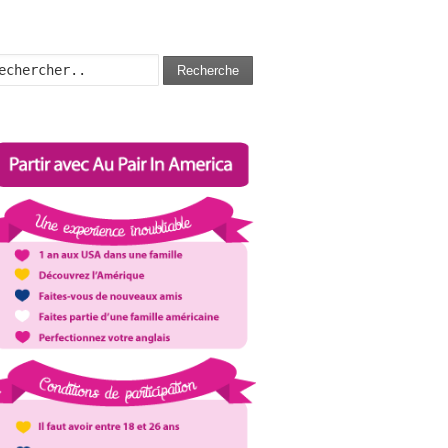
Recherche