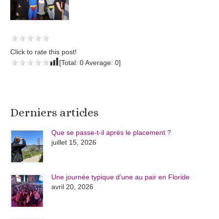
Click to rate this post!
[Total:
0
Average:
0
]
Derniers articles
Que se passe-t-il après le placement ?
juillet 15, 2026
Une journée typique d’une au pair en Floride
avril 20, 2026