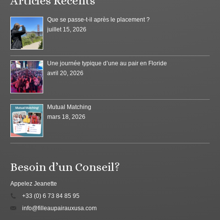
Articles Récents
Que se passe-t-il après le placement ?
juillet 15, 2026
Une journée typique d’une au pair en Floride
avril 20, 2026
Mutual Matching
mars 18, 2026
Besoin d’un Conseil?
Appelez Jeanette
+33 (0) 6 73 84 85 95
info@filleaupairauxusa.com