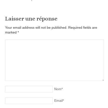
Laisser une réponse
Your email address will not be published. Required fields are
marked
*
Nom
*
Email
*