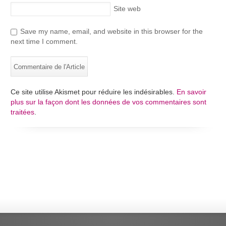
Site web
Save my name, email, and website in this browser for the
next time I comment.
Ce site utilise Akismet pour réduire les indésirables.
En savoir
plus sur la façon dont les données de vos commentaires sont
traitées
.