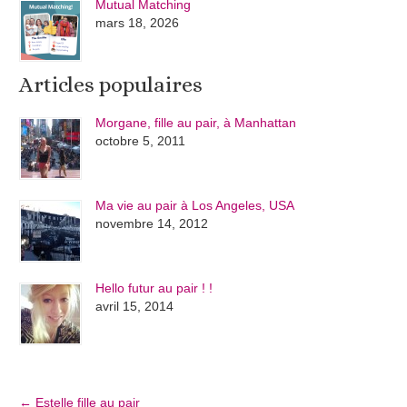
Mutual Matching
mars 18, 2026
Articles populaires
Morgane, fille au pair, à Manhattan
octobre 5, 2011
Ma vie au pair à Los Angeles, USA
novembre 14, 2012
Hello futur au pair ! !
avril 15, 2014
←
Estelle fille au pair