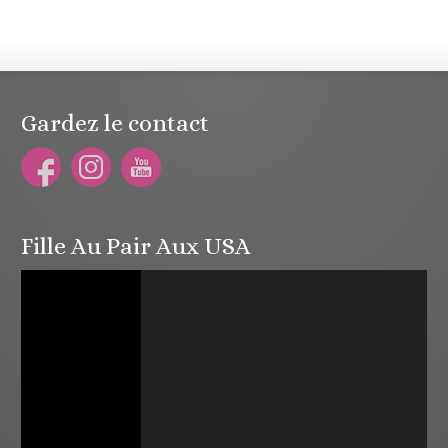
Gardez le contact
Fille Au Pair Aux USA
Lecteur
vidéo