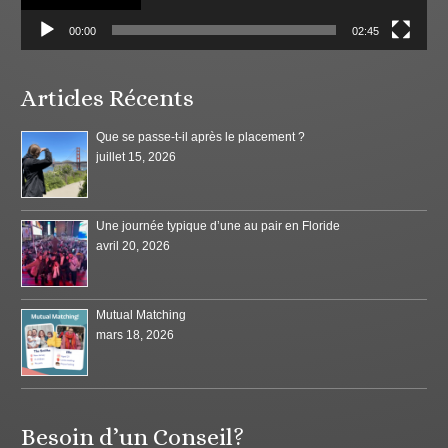
00:00
02:45
Articles Récents
Que se passe-t-il après le placement ?
juillet 15, 2026
Une journée typique d’une au pair en Floride
avril 20, 2026
Mutual Matching
mars 18, 2026
Besoin d’un Conseil?