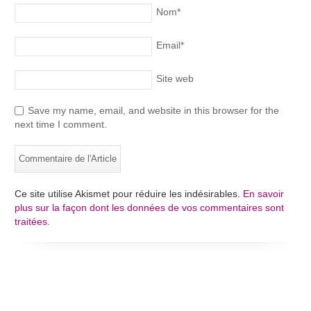
Nom
*
Email
*
Site web
Save my name, email, and website in this browser for the
next time I comment.
Ce site utilise Akismet pour réduire les indésirables.
En savoir
plus sur la façon dont les données de vos commentaires sont
traitées
.