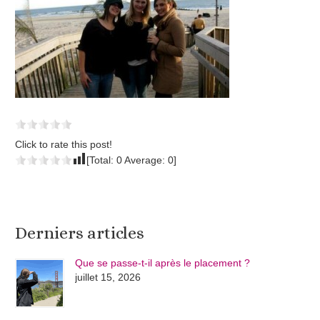
Click to rate this post!
[Total:
0
Average:
0
]
Derniers articles
Que se passe-t-il après le placement ?
juillet 15, 2026