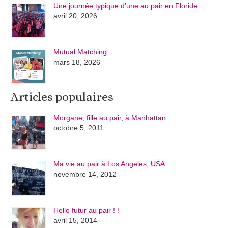
Une journée typique d’une au pair en Floride
avril 20, 2026
Mutual Matching
mars 18, 2026
Articles populaires
Morgane, fille au pair, à Manhattan
octobre 5, 2011
Ma vie au pair à Los Angeles, USA
novembre 14, 2012
Hello futur au pair ! !
avril 15, 2014