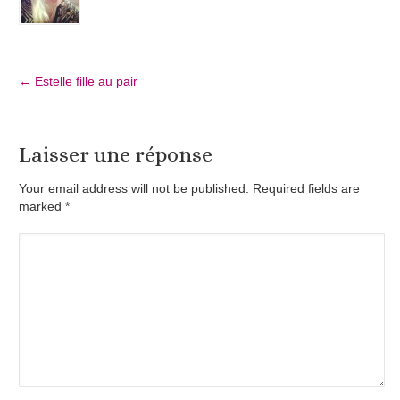
←
Estelle fille au pair
Laisser une réponse
Your email address will not be published. Required fields are
marked
*