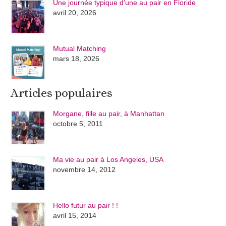
Une journée typique d’une au pair en Floride
avril 20, 2026
Mutual Matching
mars 18, 2026
Articles populaires
Morgane, fille au pair, à Manhattan
octobre 5, 2011
Ma vie au pair à Los Angeles, USA
novembre 14, 2012
Hello futur au pair ! !
avril 15, 2014