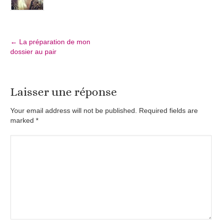
←
La préparation de mon
dossier au pair
Laisser une réponse
Your email address will not be published. Required fields are
marked
*