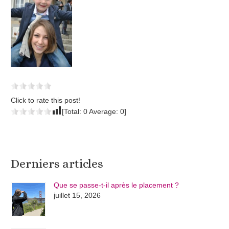
Click to rate this post!
[Total:
0
Average:
0
]
Derniers articles
Que se passe-t-il après le placement ?
juillet 15, 2026