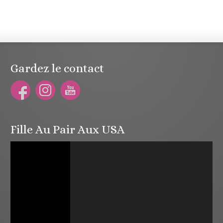
Gardez le contact
Fille Au Pair Aux USA
Lecteur
vidéo