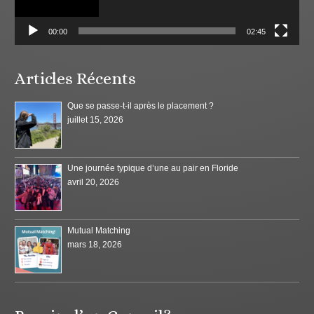
00:00
02:45
Articles Récents
Que se passe-t-il après le placement ?
juillet 15, 2026
Une journée typique d’une au pair en Floride
avril 20, 2026
Mutual Matching
mars 18, 2026