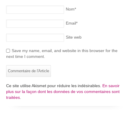
Nom
*
Email
*
Site web
Save my name, email, and website in this browser for the
next time I comment.
Ce site utilise Akismet pour réduire les indésirables.
En savoir
plus sur la façon dont les données de vos commentaires sont
traitées
.