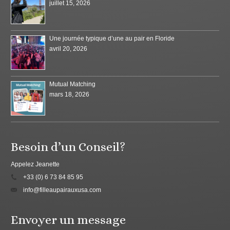
juillet 15, 2026
Une journée typique d’une au pair en Floride
avril 20, 2026
Mutual Matching
mars 18, 2026
Besoin d’un Conseil?
Appelez Jeanette
+33 (0) 6 73 84 85 95
info@filleaupairauxusa.com
Envoyer un message