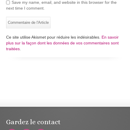
Save my name, email, and website in this browser for the
next time I comment.
Ce site utilise Akismet pour réduire les indésirables.
En savoir
plus sur la façon dont les données de vos commentaires sont
traitées
.
Gardez le contact