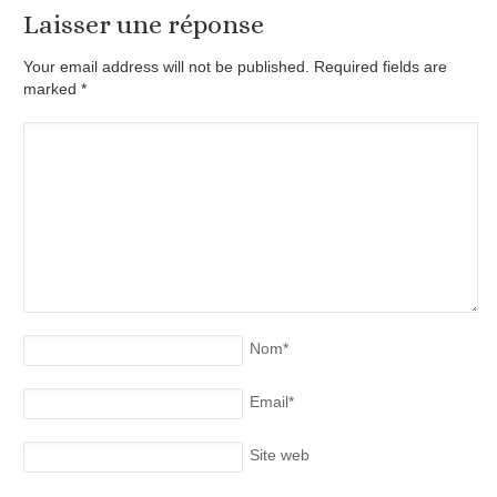
Laisser une réponse
Your email address will not be published. Required fields are
marked
*
Nom
*
Email
*
Site web