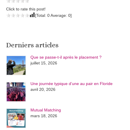
Click to rate this post!
[Total:
0
Average:
0
]
Derniers articles
Que se passe-t-il après le placement ?
juillet 15, 2026
Une journée typique d’une au pair en Floride
avril 20, 2026
Mutual Matching
mars 18, 2026