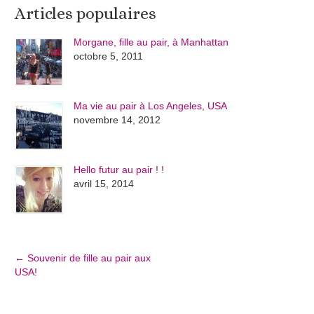
Articles populaires
Morgane, fille au pair, à Manhattan
octobre 5, 2011
Ma vie au pair à Los Angeles, USA
novembre 14, 2012
Hello futur au pair ! !
avril 15, 2014
←
Souvenir de fille au pair aux
USA!