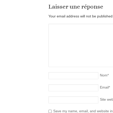
Laisser une réponse
Your email address will not be publishe
Nom
*
Email
*
Site we
Save my name, email, and website in 