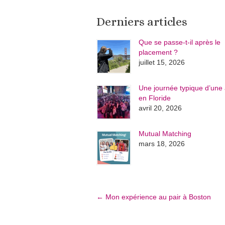
Derniers articles
Que se passe-t-il après le
placement ?
juillet 15, 2026
Une journée typique d’une 
en Floride
avril 20, 2026
Mutual Matching
mars 18, 2026
←
Mon expérience au pair à Boston