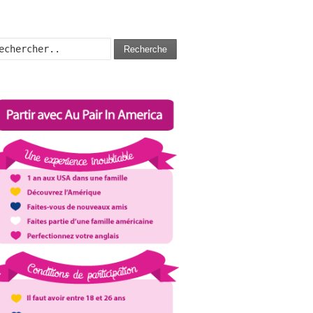
Recherche