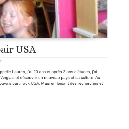
pair USA
2
appelle Lauren, j’ai 20 ans et après 2 ans d’études, j’ai
l’Anglais et découvrir un nouveau pays et sa culture. Au
uvais partir aux USA. Mais en faisant des recherches et