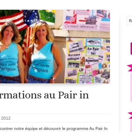
rmations au Pair in
, 2012
encontrer notre équipe et découvrir le programme Au Pair In