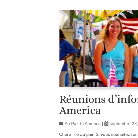
Réunions d’info
America
Au Pair In America
|
septembre 28
Chère fille au pair, Si vous souhaitez r