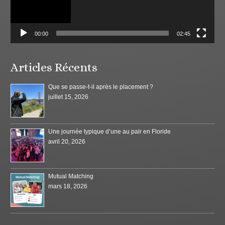
00:00
02:45
Articles Récents
Que se passe-t-il après le placement ?
juillet 15, 2026
Une journée typique d’une au pair en Floride
avril 20, 2026
Mutual Matching
mars 18, 2026