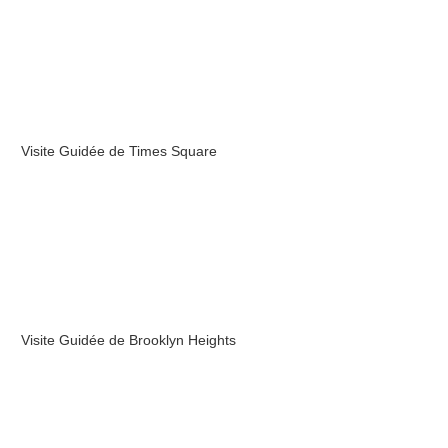
Visite Guidée de Times Square
Visite Guidée de Brooklyn Heights