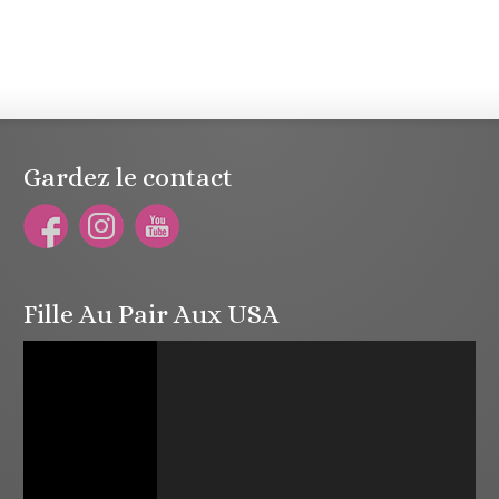
Gardez le contact
Fille Au Pair Aux USA
Lecteur
vidéo