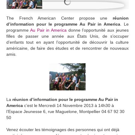
The French American Center propose une
réunion
d’information pour le programme Au Pair in America
. Le
programme
Au Pair in America
donne l’opportunité aux jeunes
filles de passer une année aux États Unis, de s’occuper
d’enfants tout en ayant l’opportunité de découvrir la culture
américaine, de faire des études et de rencontrer de nouveaux
amis.
La
réunion d’information pour le programme Au Pair in
America
c’est le Mercredi 14 Novembre 2013 à 14h30 à
l’Espace Jeunesse 6, rue Maguelone, Montpellier 04 67 92 30
50
Venez écouter les témoignages des personnes qui ont déjà