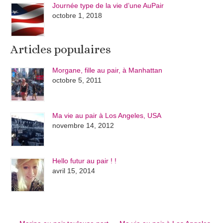
Journée type de la vie d’une AuPair
octobre 1, 2018
Articles populaires
Morgane, fille au pair, à Manhattan
octobre 5, 2011
Ma vie au pair à Los Angeles, USA
novembre 14, 2012
Hello futur au pair ! !
avril 15, 2014