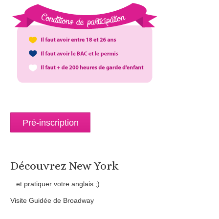
Pré-inscription
Découvrez New York
...et pratiquer votre anglais ;)
Visite Guidée de Broadway