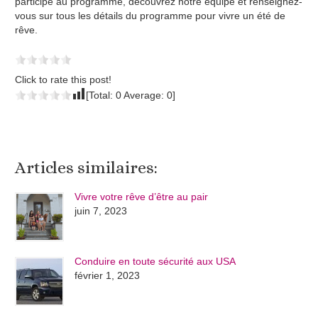
participé au programme, découvrez notre équipe et renseignez-
vous sur tous les détails du programme pour vivre un été de
rêve.
Click to rate this post!
[Total:
0
Average:
0
]
Articles similaires:
Vivre votre rêve d’être au pair
juin 7, 2023
Conduire en toute sécurité aux USA
février 1, 2023