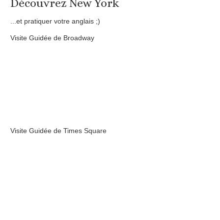
Découvrez New York
...et pratiquer votre anglais ;)
Visite Guidée de Broadway
Visite Guidée de Times Square