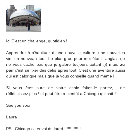
Ici C’est un challenge, quotidien !
Apprendre à s’habituer à une nouvelle culture, une nouvelles
vie, un nouveau tout. Le plus gros pour moi étant l’anglais (je
ne vous cache pas que je galère toujours autant ;)) mais
au
pair
c’est se fixer des défis après tout! C’est une aventure aussi
qui est calorique mais que je vous conseille quand même !
Si vous êtes sure de votre choix faites-le partez, ne
réfléchissez plus ! et peut être a bientôt a Chicago qui sait ?
See you soon
Laura
PS : Chicago ca envoi du lourd !!!!!!!!!!!!!!