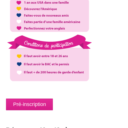
Pré-inscription