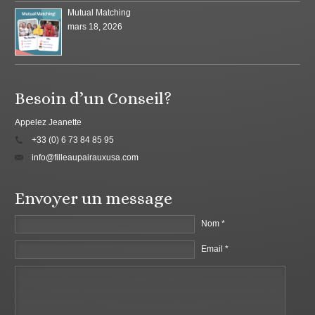
Mutual Matching
mars 18, 2026
Besoin d’un Conseil?
Appelez Jeanette
+33 (0) 6 73 84 85 95
info@filleaupairauxusa.com
Envoyer un message
Nom *
Email *