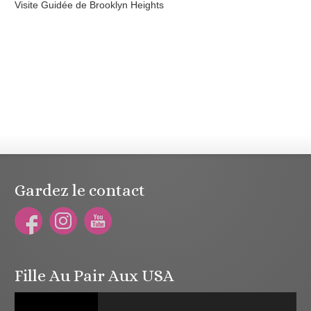
Visite Guidée de Brooklyn Heights
Gardez le contact
Fille Au Pair Aux USA
Lecteur