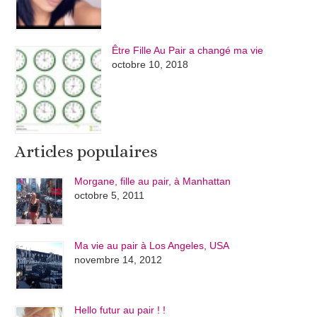
Être Fille Au Pair a changé ma vie
octobre 10, 2018
Articles populaires
Morgane, fille au pair, à Manhattan
octobre 5, 2011
Ma vie au pair à Los Angeles, USA
novembre 14, 2012
Hello futur au pair ! !