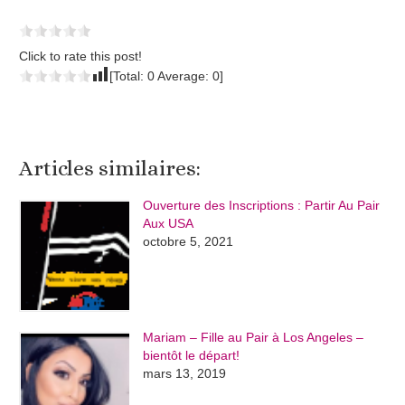
Click to rate this post!
[Total:
0
Average:
0
]
Articles similaires:
Ouverture des Inscriptions : Partir Au Pair
Aux USA
octobre 5, 2021
Mariam – Fille au Pair à Los Angeles –
bientôt le départ!
mars 13, 2019