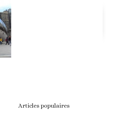
Articles populaires