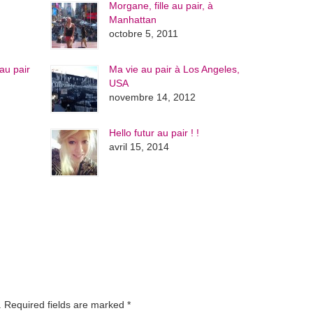
Morgane, fille au pair, à
Manhattan
octobre 5, 2011
au pair
Ma vie au pair à Los Angeles,
USA
novembre 14, 2012
Hello futur au pair ! !
avril 15, 2014
d. Required fields are marked
*