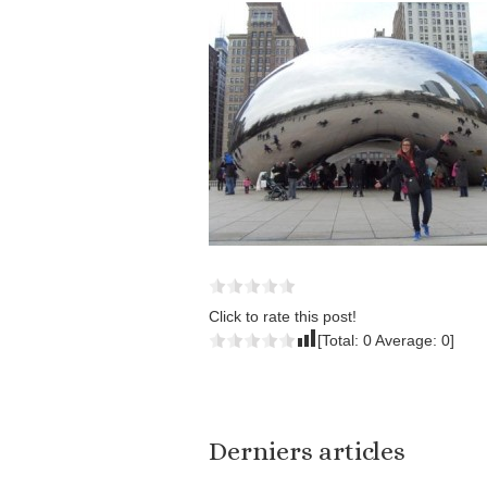
Click to rate this post!
[Total:
0
Average:
0
]
Derniers articles