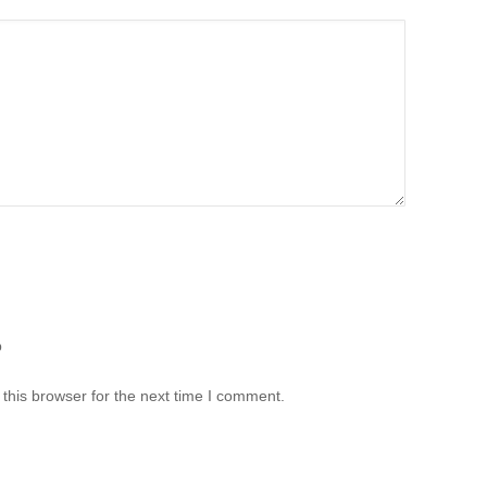
b
this browser for the next time I comment.