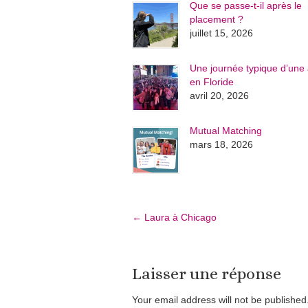
Que se passe-t-il après le
placement ?
juillet 15, 2026
Une journée typique d’une 
en Floride
avril 20, 2026
Mutual Matching
mars 18, 2026
←
Laura à Chicago
Laisser une réponse
Your email address will not be publishe