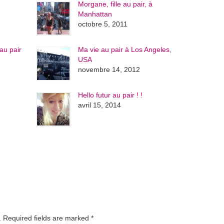
Morgane, fille au pair, à
Manhattan
octobre 5, 2011
au pair
Ma vie au pair à Los Angeles,
USA
novembre 14, 2012
Hello futur au pair ! !
avril 15, 2014
d. Required fields are marked
*