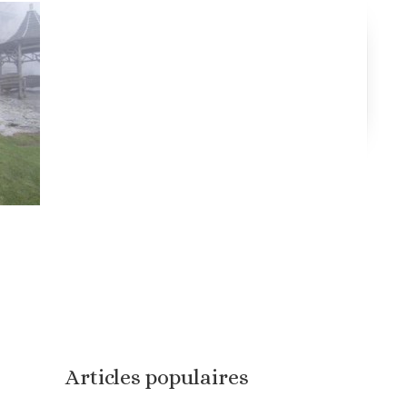
Articles populaires