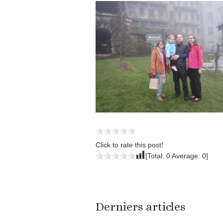
Click to rate this post!
[Total:
0
Average:
0
]
Derniers articles