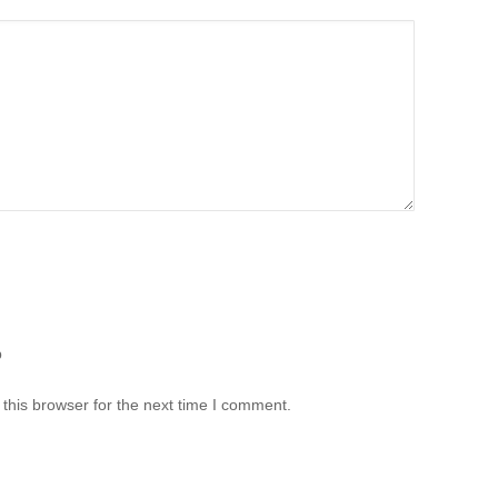
b
this browser for the next time I comment.