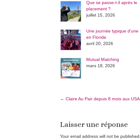
Que se passe-t-il après le
placement ?
juillet 15, 2026
Une journée typique d’une 
en Floride
avril 20, 2026
Mutual Matching
mars 18, 2026
←
Claire Au Pair depuis 8 mois aux USA
Laisser une réponse
Your email address will not be publishe